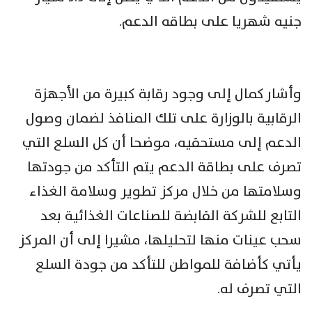
جنيه شهريا على بطاقه الدعم.‏
وأشار كمال إلى وجود رقابة كبيرة من الأجهزة
الرقابية بالوزارة على تلك المنافذ ‏لضمان وصول
الدعم إلى مستحقيه، موضحا أن كل السلع التي
تصرف على بطاقة الدعم ‏يتم التأكد من جودتها
وسلامتها من خلال مركز تطوير وسلامة الغذاء
التابع ‏للشركة القابضة للصناعات الغذائية بعد
سحب عينات منها لتحليلها، مشيرا ‏إلى أن المركز
يأتي كأضافة للمواطن للتأكد من جودة السلع
التي تصرف له.‏