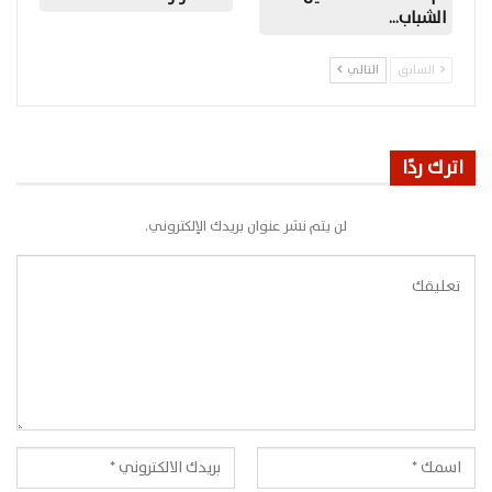
الشباب…
السابق
التالي
اترك ردًا
لن يتم نشر عنوان بريدك الإلكتروني.