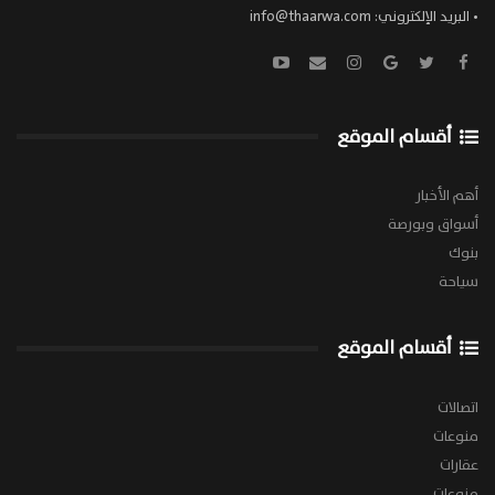
• البريد الإلكتروني:
info@thaarwa.com
أقسام الموقع
أهم الأخبار
أسواق وبورصة
بنوك
سياحة
أقسام الموقع
اتصالات
منوعات
عقارات
منوعات