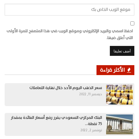
احفظ اسمي والبريد الإلكتروني وموقع الويب في هذا المتصفح للمرة الأولى
التي أعلق فيها.
الأكثر قراءة
سعر الذهب اليوم الأحد خلال نهاية التعاملات
ديسمبر 11, 2022
البنك المركزي السعودي يقرر رفع أسعار الفائدة بمقدار
75 نقطة…
نوفمبر 2, 2022