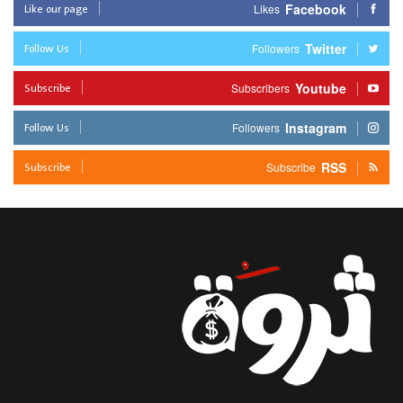
Like our page
Facebook
Likes
Follow Us
Twitter
Followers
Subscribe
Youtube
Subscribers
Follow Us
Instagram
Followers
Subscribe
RSS
Subscribe