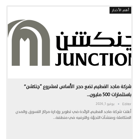
أهم الأخبار
شركة ماجد الفطيم تضع حجر الأساس لمشروع “چنكشن”
باستثمارات 500 مليون…
يونيو 1, 2026
Editor
أعلنت شركة ماجد الفطيم، الرائدة في تطوير وإدارة مراكز التسوق والمدن
المتكاملة ومنشآت التجزئة والترفيه في منطقة…