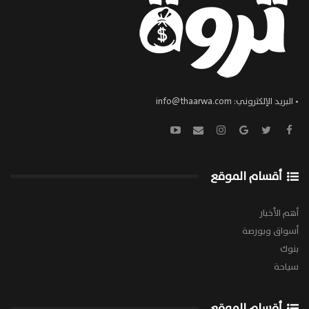
• البريد الإلكتروني:
info@thaarwa.com
أقسام الموقع
أهم الأخبار
أسواق وبورصة
بنوك
سياحة
أقسام الموقع