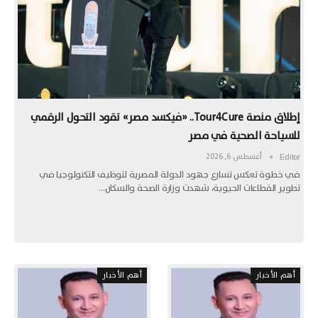
إطلاق منصة Tour4Cure.. «فيكسد مصر» تقود التحول الرقمي
للسياحة الصحية في مصر
أغسطس 6, 2026
Editor
في خطوة تعكس تسارع جهود الدولة المصرية لتوظيف التكنولوجيا في
تطوير القطاعات الحيوية، شهدت وزارة الصحة والسكان…
أهم الأخبار
أهم الأخبار