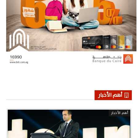
أهم الأخبار
أهم الأخبار