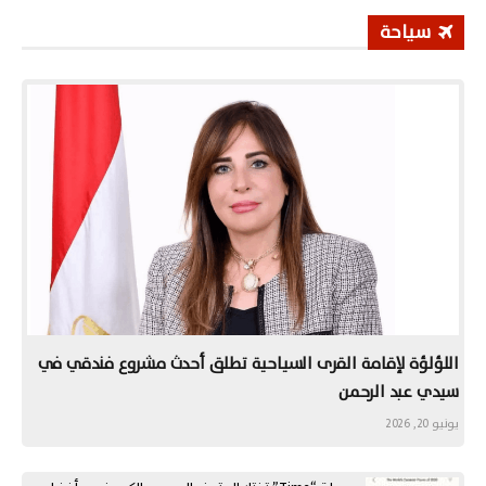
سياحة
اللؤلؤة لإقامة القرى السياحية تطلق أحدث مشروع فندقي في
سيدي عبد الرحمن
يونيو 20, 2026