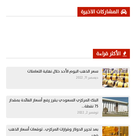
المشاركات الاخيرة
الأكثر قراءة
سعر الذهب اليوم الأحد خلال نهاية التعاملات
ديسمبر 11, 2022
البنك المركزي السعودي يقرر رفع أسعار الفائدة بمقدار
75 نقطة…
نوفمبر 2, 2022
بعد تحرير الدولار وقرارات المركزي.. توقعات أسعار الذهب
في…