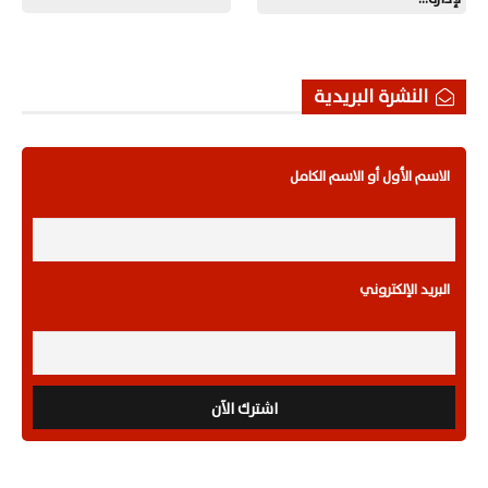
النشرة البريدية
الاسم الأول أو الاسم الكامل
البريد الإلكتروني