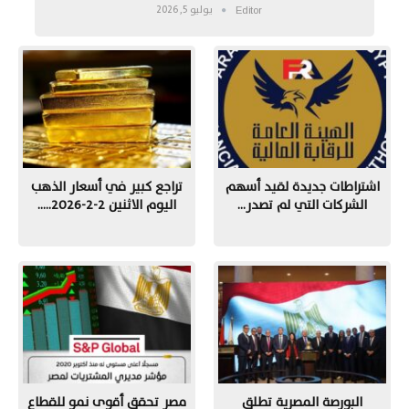
يوليو 5, 2026
Editor
اشتراطات جديدة لقيد أسهم
تراجع كبير في أسعار الذهب
الشركات التي لم تصدر…
اليوم الاثنين 2-2-2026..…
البورصة المصرية تطلق
مصر تحقق أقوى نمو للقطاع