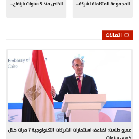
المجموعة المتكاملة لشركة…
الخاص منذ 5 سنوات بارتفاع…
اتصالات
عمرو طلعت: تضاعف استثمارات الشركات التكنولوجية 7 مرات خلال
خمس سنوات