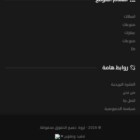
اتصالات
منوعات
عقارات
منوعات
En
روابط هامة
النشرة البريدية
من نحن
اتصل بنا
سياسة الخصوصية
© 2026 - ثروة. جميع الحقوق محفوظة.
تنفيذ وتطوير ♥