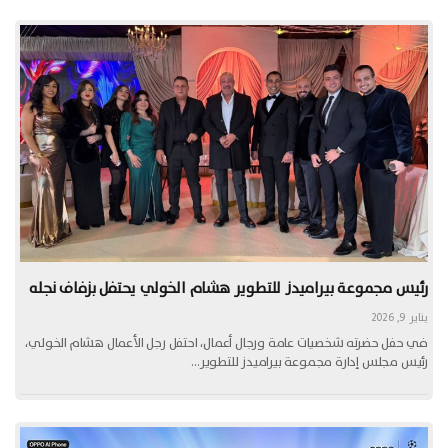
رئيس مجموعة بيراميدز للتطوير هشام الخولي يحتفل بزفاف نجله
يناير 9, 2026
في حفل حضرته شخصيات عامة ورجال أعمال، احتفل رجل الأعمال هشام الخولي،
رئيس مجلس إدارة مجموعة بيراميدز للتطوير…