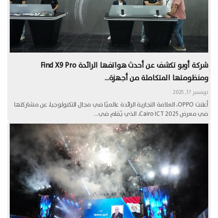
شركة أوبو تكشف عن أحدث هواتفها الرائدة Find X9 Pro
ومنظومتها المتكاملة من أجهزة…
نوفمبر 17, 2025
أعلنت OPPO، العلامة التجارية الرائدة عالميًا في مجال التكنولوجيا، عن مشاركتها
في معرض Cairo ICT 2025، الذي يُقام في…