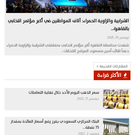
الشرابية والزاوية الحمراء: آلاف المواطنين في أكبر مؤتمر انتخابي
بالقاهرة…
نوفمبر 16, 2025
شهدت محافظة القاهرة أكبر مؤتمر انتخابي بمنطقتي الشرابية والزاوية الحمراء
دعماً للنائب أمين مسعود، المرشح لانتخابات…
المشاركات القديمة
الأكثر قراءة
سعر الذهب اليوم الأحد خلال نهاية التعاملات
ديسمبر 11, 2022
البنك المركزي السعودي يقرر رفع أسعار الفائدة بمقدار
75 نقطة…
نوفمبر 2, 2022