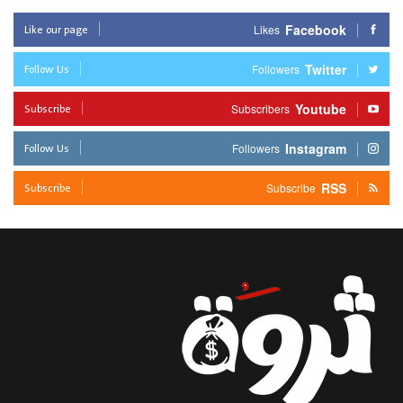
Like our page
Facebook
Likes
Follow Us
Twitter
Followers
Subscribe
Youtube
Subscribers
Follow Us
Instagram
Followers
Subscribe
RSS
Subscribe