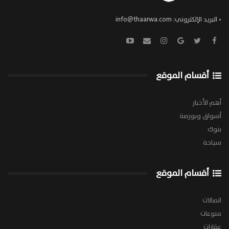
• البريد الإلكتروني:
info@thaarwa.com
أقسام الموقع
أهم الأخبار
أسواق وبورصة
بنوك
سياحة
أقسام الموقع
اتصالات
منوعات
عقارات