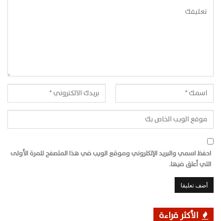
احفظ اسمي والبريد الإلكتروني وموقع الويب في هذا المتصفح للمرة الأولى
التي أعلق فيها.
الأكثر قراءة