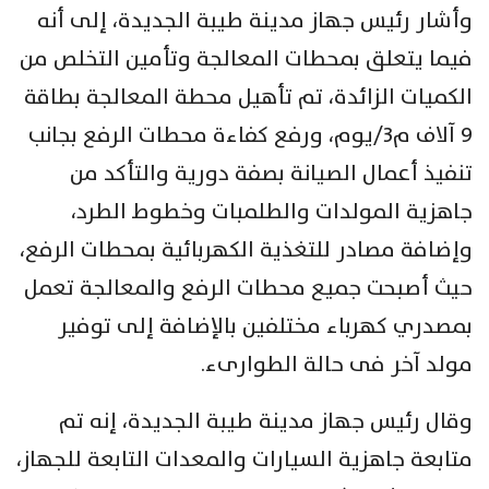
وأشار رئيس جهاز مدينة طيبة الجديدة، إلى أنه
فيما يتعلق بمحطات المعالجة وتأمين التخلص من
الكميات الزائدة، تم تأهيل محطة المعالجة بطاقة
9 آلاف م3/يوم، ورفع كفاءة محطات الرفع بجانب
تنفيذ أعمال الصيانة بصفة دورية والتأكد من
جاهزية المولدات والطلمبات وخطوط الطرد،
وإضافة مصادر للتغذية الكهربائية بمحطات الرفع،
حيث أصبحت جميع محطات الرفع والمعالجة تعمل
بمصدري كهرباء مختلفين بالإضافة إلى توفير
مولد آخر فى حالة الطوارىء.
وقال رئيس جهاز مدينة طيبة الجديدة، إنه تم
متابعة جاهزية السيارات والمعدات التابعة للجهاز،