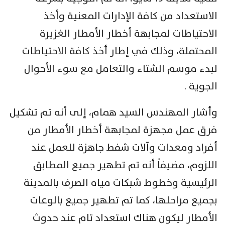
الاستعداد من كافة الإدارات المعنية وأخذ
الاحتياطات لمجابهة أخطار الأمطار الغزيرة
المحتملة، وذلك في إطار أخذ كافة الاحتياطات
لبدء موسم الشتاء والتعامل مع سوء الأحوال
الجوية .
وأشار المهندس السيد همام، إلى أنه تم تشكيل
فرق عمل مجهزة لمجابهة أخطار الأمطار من
أفراد ومعدات وآلات شفط جاهزة للعمل عند
اللزوم، مضيفاً أنه تم تطهير جميع المطابق
الرئيسية وخطوط شبكات مياه الصرف بالمدينة
بجميع مراحلها، كما تم تطهير جميع بالوعات
الأمطار ليكون هناك استعداد تام عند حدوث