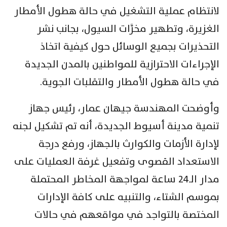
لانتظام عملية التشغيل في حالة هطول الأمطار
الغزيرة، وتطهير مخرَّات السيول، بجانب نشر
التحذيرات بجميع الوسائل حول كيفية اتخاذ
الإجراءات الاحترازية للمواطنين بالمدن الجديدة
في حالة هطول الأمطار والتقلبات الجوية.
وأوضحت المهندسة جيهان عمار، رئيس جهاز
تنمية مدينة أسيوط الجديدة، أنه تم تشكيل لجنه
لإدارة الأزمات والكوارث بالجهاز، ورفع درجة
الاستعداد القصوى وتفعيل غرفة العمليات على
مدار الـ24 ساعة لمواجهة المخاطر المحتملة
بموسم الشتاء، والتنبيه على كافة الإدارات
المختصة بالتواجد في مواقعهم في حالات