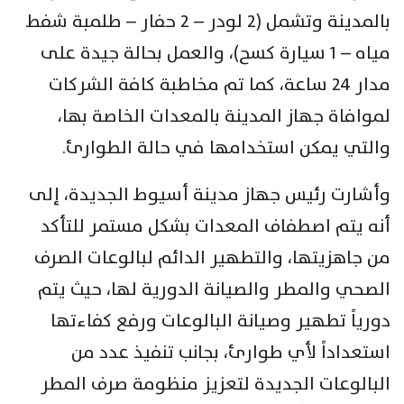
بالمدينة وتشمل (2 لودر – 2 حفار – طلمبة شفط
مياه – 1 سيارة كسح)، والعمل بحالة جيدة على
مدار 24 ساعة، كما تم مخاطبة كافة الشركات
لموافاة جهاز المدينة بالمعدات الخاصة بها،
والتي يمكن استخدامها في حالة الطوارئ.
وأشارت رئيس جهاز مدينة أسيوط الجديدة، إلى
أنه يتم اصطفاف المعدات بشكل مستمر للتأكد
من جاهزيتها، والتطهير الدائم لبالوعات الصرف
الصحي والمطر والصيانة الدورية لها، حيث يتم
دورياً تطهير وصيانة البالوعات ورفع كفاءتها
استعداداً لأي طوارئ، بجانب تنفيذ عدد من
البالوعات الجديدة لتعزيز منظومة صرف المطر