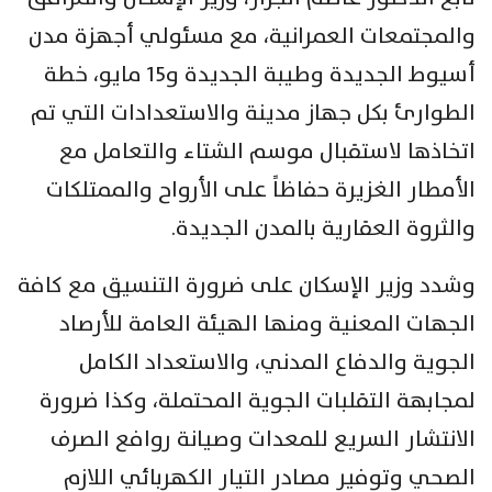
والمجتمعات العمرانية، مع مسئولي أجهزة مدن
أسيوط الجديدة وطيبة الجديدة و15 مايو، خطة
الطوارئ بكل جهاز مدينة والاستعدادات التي تم
اتخاذها لاستقبال موسم الشتاء والتعامل مع
الأمطار الغزيرة حفاظاً على الأرواح والممتلكات
والثروة العقارية بالمدن الجديدة.
وشدد وزير الإسكان على ضرورة التنسيق مع كافة
الجهات المعنية ومنها الهيئة العامة للأرصاد
الجوية والدفاع المدني، والاستعداد الكامل
لمجابهة التقلبات الجوية المحتملة، وكذا ضرورة
الانتشار السريع للمعدات وصيانة روافع الصرف
الصحي وتوفير مصادر التيار الكهربائي اللازم