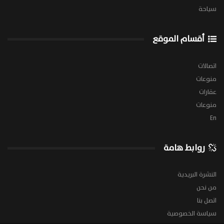
سياحة
أقسام الموقع
اتصالات
منوعات
عقارات
منوعات
En
روابط هامة
النشرة البريدية
من نحن
اتصل بنا
سياسة الخصوصية