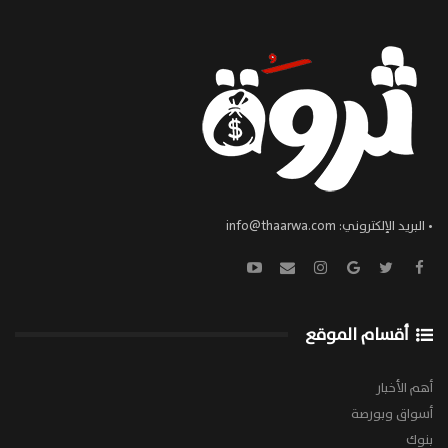
• البريد الإلكتروني:
info@thaarwa.com
أقسام الموقع
أهم الأخبار
أسواق وبورصة
بنوك