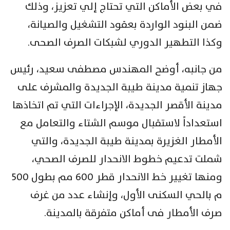
في بعض الأماكن التي تحتاج إلي تعزيز، وذلك
ضمن البنود الواردة بعقود التشغيل والصيانة،
وكذا التطهير الدوري لشبكات الصرف الصحى.
من جانبه، أوضح المهندس مصطفى سعيد، رئيس
جهاز تنمية مدينة طيبة الجديدة والمشرف على
مدينة الأقصر الجديدة، الإجراءات التي تم اتخاذها
استعداداً لاستقبال موسم الشتاء والتعامل مع
الأمطار الغزيرة بمدينة طيبة الجديدة، والتي
شملت تدعيم خطوط الانحدار للصرف الصحي،
ومنها تغيير خط الانحدار قطر 600 مم بطول 500
م بالحي السكنى الأول، وإنشاء عدد من غرف
صرف الأمطار فى أماكن متفرقة بالمدينة.