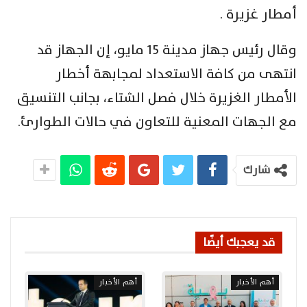
أمطار غزيرة .
وقال رئيس جهاز مدينة 15 مايو، إن الجهاز قد
انتهى من كافة الاستعداد لمجابهة أخطار
الأمطار الغزيرة خلال فصل الشتاء، بجانب التنسيق
مع الجهات المعنية للتعاون في حالات الطوارئ.
شارك
قد يعجبك أيضًا
أهم الأخبار
أهم الأخبار