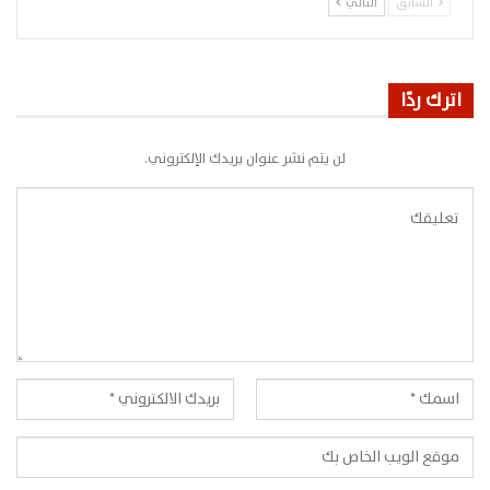
السابق
التالي
اترك ردًا
لن يتم نشر عنوان بريدك الإلكتروني.