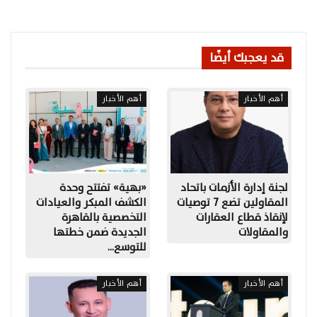
قد يعجبك أيضًا
أهم الأخبار
أهم الأخبار
لجنة إدارة الأزمات باتحاد
«بهية» تفتتح وحدة
المقاولين تضع 7 توصيات
الكشف المبكر والعيادات
لإنقاذ قطاع العقارات
التخصصية بالقاهرة
والمقاولات
الجديدة ضمن خطتها
للتوسع…
أهم الأخبار
أهم الأخبار