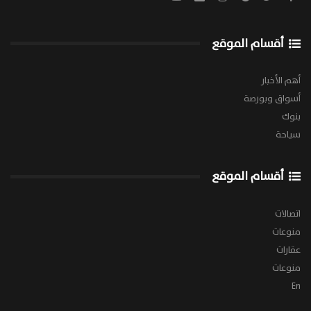
أقسام الموقع
أهم الأخبار
أسواق وبورصة
بنوك
سياحة
أقسام الموقع
اتصالات
منوعات
عقارات
منوعات
En