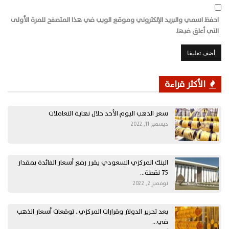
احفظ اسمي والبريد الإلكتروني وموقع الويب في هذا المتصفح للمرة الأولى
التي أعلق فيها.
الأكثر قراءة
سعر الذهب اليوم الأحد خلال نهاية التعاملات
ديسمبر 11, 2022
البنك المركزي السعودي يقرر رفع أسعار الفائدة بمقدار
75 نقطة…
نوفمبر 2, 2022
بعد تحرير الدولار وقرارات المركزي.. توقعات أسعار الذهب
في…