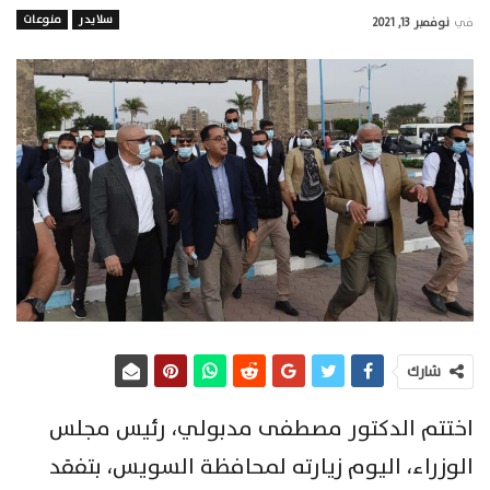
سلايدر
منوعات
في
نوفمبر 13, 2021
شارك
اختتم الدكتور مصطفى مدبولي، رئيس مجلس
الوزراء، اليوم زيارته لمحافظة السويس، بتفقد