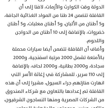
الدولة وقت الكوارث والأزمات، لافتا إلى أن
القافلة تتضمن 24 طنا من المواد الغذائية الجافة،
و5 أطنان من الألبان، و5 أطنان معلبات، و5 أطنان
خضروات، بالإضافة إلى 10 أطنان من الدواجن
واللحوم.
وأضاف أن القافلة تتضمن أيضا سيارات محملة
بـالأمتعة تشمل 2000 مرتبة اسفنجية، و2000
سجادة، و2000 بطانية، و2000 لحاف، بالإضافة
إلى 110 سرير، للمشاركة في إغاثة الأسر التي
انهارت منازلهم جراء السيول، مشيرا إلى أن هذه
القافلة تم إعدادها بالتعاون مع شركاء الصندوق
من الشركات المصرية ومنها النساجون الشرقيون،