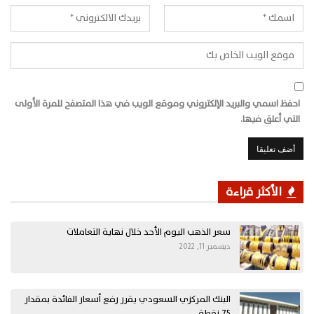
احفظ اسمي والبريد الإلكتروني وموقع الويب في هذا المتصفح للمرة الأولى
التي أعلق فيها.
الأكثر قراءة
سعر الذهب اليوم الأحد خلال نهاية التعاملات
ديسمبر 11, 2022
البنك المركزي السعودي يقرر رفع أسعار الفائدة بمقدار
75 نقطة…