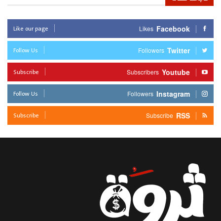
Like our page
Facebook
Likes
Follow Us
Twitter
Followers
Subscribe
Youtube
Subscribers
Follow Us
Instagram
Followers
Subscribe
RSS
Subscribe