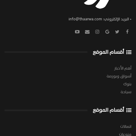
• البريد الإلكتروني:
info@thaarwa.com
أقسام الموقع
أهم الأخبار
أسواق وبورصة
بنوك
سياحة
أقسام الموقع
اتصالات
منوعات