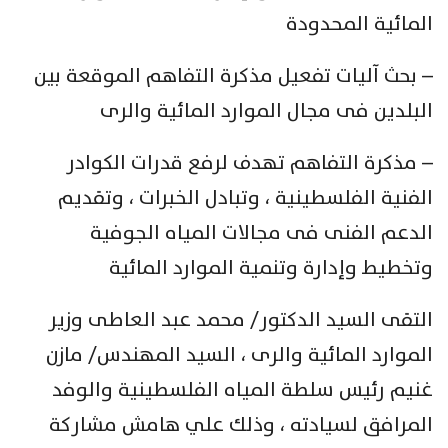
المائية المحدودة
– بحث آليات تفعيل مذكرة التفاهم الموقعة بين
البلدين فى مجال الموارد المائية والرى
– مذكرة التفاهم تهدف لرفع قدرات الكوادر
الفنية الفلسطينية ، وتبادل الخبرات ، وتقديم
الدعم الفنى فى مجالات المياه الجوفية
وتخطيط وإدارة وتنمية الموارد المائية
التقى السيد الدكتور/ محمد عبد العاطى وزير
الموارد المائية والرى ، السيد المهندس/ مازن
غنيم رئيس سلطة المياه الفلسطينية والوفد
المرافق لسيادته ، وذلك علي هامش مشاركة