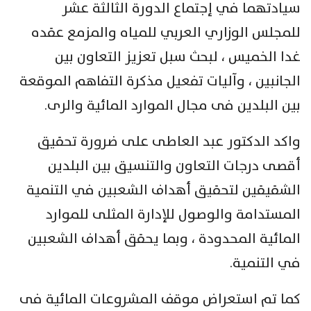
سيادتهما في إجتماع الدورة الثالثة عشر
للمجلس الوزاري العربي للمياه والمزمع عقده
غدا الخميس ، لبحث سبل تعزيز التعاون بين
الجانبين ، وآليات تفعيل مذكرة التفاهم الموقعة
بين البلدين فى مجال الموارد المائية والرى.
واكد الدكتور عبد العاطى على ضرورة تحقيق
أقصى درجات التعاون والتنسيق بين البلدين
الشقيقين لتحقيق أهداف الشعبين في التنمية
المستدامة والوصول للإدارة المثلى للموارد
المائية المحدودة ، وبما يحقق أهداف الشعبين
في التنمية.
كما تم استعراض موقف المشروعات المائية فى