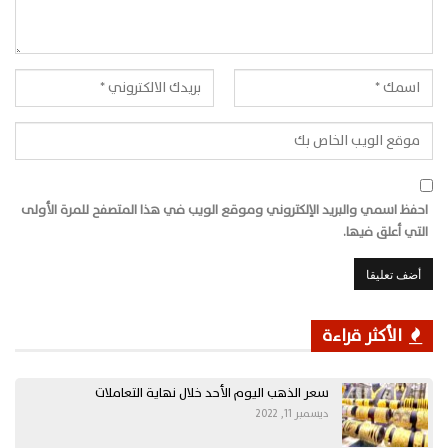
احفظ اسمي والبريد الإلكتروني وموقع الويب في هذا المتصفح للمرة الأولى
التي أعلق فيها.
الأكثر قراءة
سعر الذهب اليوم الأحد خلال نهاية التعاملات
ديسمبر 11, 2022