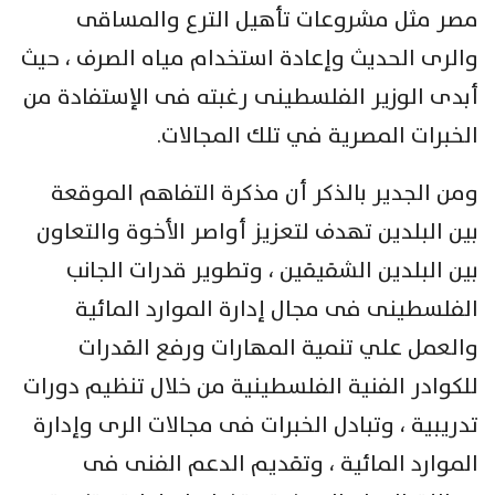
مصر مثل مشروعات تأهيل الترع والمساقى
والرى الحديث وإعادة استخدام مياه الصرف ، حيث
أبدى الوزير الفلسطينى رغبته فى الإستفادة من
الخبرات المصرية في تلك المجالات.
ومن الجدير بالذكر أن مذكرة التفاهم الموقعة
بين البلدين تهدف لتعزيز أواصر الأخوة والتعاون
بين البلدين الشقيقين ، وتطوير قدرات الجانب
الفلسطينى فى مجال إدارة الموارد المائية
والعمل علي تنمية المهارات ورفع القدرات
للكوادر الفنية الفلسطينية من خلال تنظيم دورات
تدريبية ، وتبادل الخبرات فى مجالات الرى وإدارة
الموارد المائية ، وتقديم الدعم الفنى فى