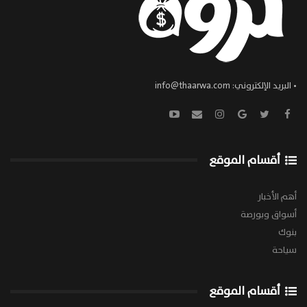
• البريد الإلكتروني:
info@thaarwa.com
أقسام الموقع
أهم الأخبار
أسواق وبورصة
بنوك
سياحة
أقسام الموقع