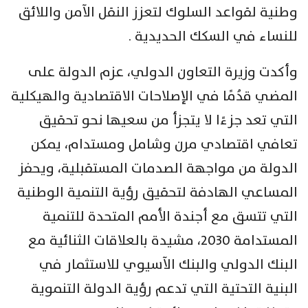
وطنية لقواعد السلوك لتعزز النقل الآمن واللائق
للنساء في السكك الحديدية .
وأكدت وزيرة التعاون الدولي، عزم الدولة على
المضي قدُمًا في الإصلاحات الاقتصادية والهيكلية
التي تعد جزءًا لا يتجزأ من سعيها نحو تحقيق
تعافي اقتصادي مرن وشامل ومستدام، يمكن
الدولة من مواجهة الصدمات المستقبلية، ويحفز
المساعي الهادفة لتحقيق رؤية التنمية الوطنية
التي تتسق مع أجندة الأمم المتحدة للتنمية
المستدامة 2030، مشيدة بالعلاقات الثنائية مع
البنك الدولي والبنك الآسيوي للاستثمار في
البنية التحتية التي تدعم رؤية الدولة التنموية