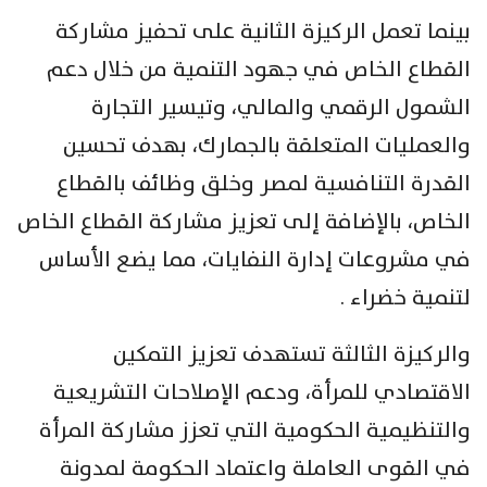
بينما تعمل الركيزة الثانية على تحفيز مشاركة
القطاع الخاص في جهود التنمية من خلال دعم
الشمول الرقمي والمالي، وتيسير التجارة
والعمليات المتعلقة بالجمارك، بهدف تحسين
القدرة التنافسية لمصر وخلق وظائف بالقطاع
الخاص، بالإضافة إلى تعزيز مشاركة القطاع الخاص
في مشروعات إدارة النفايات، مما يضع الأساس
لتنمية خضراء .
والركيزة الثالثة تستهدف تعزيز التمكين
الاقتصادي للمرأة، ودعم الإصلاحات التشريعية
والتنظيمية الحكومية التي تعزز مشاركة المرأة
في القوى العاملة واعتماد الحكومة لمدونة