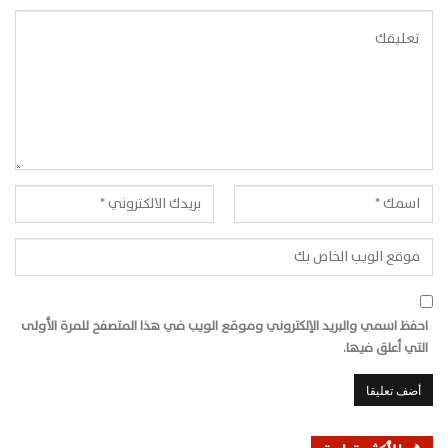
احفظ اسمي والبريد الإلكتروني وموقع الويب في هذا المتصفح للمرة الأولى
التي أعلق فيها.