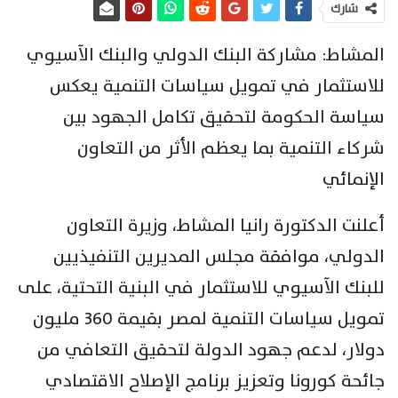
شارك
المشاط: مشاركة البنك الدولي والبنك الآسيوي
للاستثمار في تمويل سياسات التنمية يعكس
سياسة الحكومة لتحقيق تكامل الجهود بين
شركاء التنمية بما يعظم الأثر من التعاون
الإنمائي
أعلنت الدكتورة رانيا المشاط، وزيرة التعاون
الدولي، موافقة مجلس المديرين التنفيذيين
للبنك الآسيوي للاستثمار في البنية التحتية، على
تمويل سياسات التنمية لمصر بقيمة 360 مليون
دولار، لدعم جهود الدولة لتحقيق التعافي من
جائحة كورونا وتعزيز برنامج الإصلاح الاقتصادي