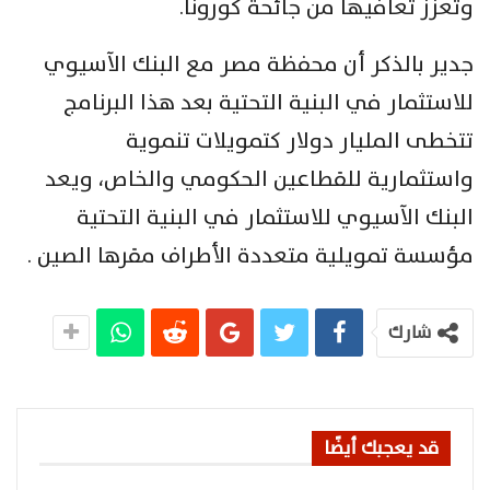
وتعزز تعافيها من جائحة كورونا.
جدير بالذكر أن محفظة مصر مع البنك الآسيوي
للاستثمار في البنية التحتية بعد هذا البرنامج
تتخطى المليار دولار كتمويلات تنموية
واستثمارية للقطاعين الحكومي والخاص، ويعد
البنك الآسيوي للاستثمار في البنية التحتية
مؤسسة تمويلية متعددة الأطراف مقرها الصين .
شارك
قد يعجبك أيضًا