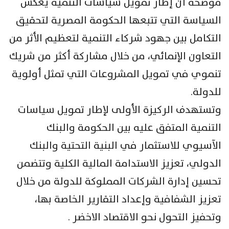
موضحة أن إطار تمويل سياسات التنمية يعكس
السياسة التي تتبعها الحكومة المصرية لتحقيق
التكامل بين جهود شركاء التنمية لتعظيم الأثر من
التعاون الإنمائي، من خلال مشاركة أكثر من شريك
تنموي في تمويل المشروعات التي تمثل أولوية
للدولة.
وتستهدف الركيزة الأولى لإطار تمويل سياسات
التنمية المتفق عليه بين الحكومة والبنك
الآسيوي للاستثمار في البنية التحتية والبنك
الدولي، تعزيز الاستدامة المالية الكلية وتتضمن
تحسين إدارة الشركات المملوكة للدولة من خلال
تعزيز الشفافية وإعداد التقارير الخاصة بها،
وتحفيز التحول نحو الاقتصاد الاخضر .