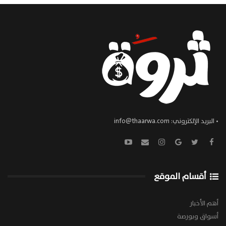
• البريد الإلكتروني:
info@thaarwa.com
أقسام الموقع
أهم الأخبار
أسواق وبورصة