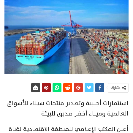
شارك
استثمارات أجنبية وتصدير منتجات سيناء للأسواق
العالمية وميناء أخضر صديق للبيئة
أعلن المكتب الإعلامي للمنطقة الاقتصادية لقناة