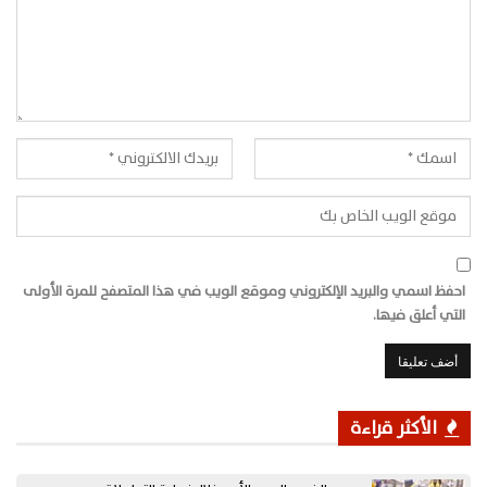
احفظ اسمي والبريد الإلكتروني وموقع الويب في هذا المتصفح للمرة الأولى
التي أعلق فيها.
الأكثر قراءة