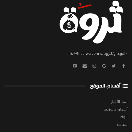
• البريد الإلكتروني:
info@thaarwa.com
أقسام الموقع
أهم الأخبار
أسواق وبورصة
بنوك
سياحة