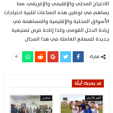
الاحتياج المحلي والإقليمي والإفريقي، مما
يساهم في توطين هذه الصناعات لتلبية احتياجات
الأسواق المحلية والإقليمية والمساهمة في
زيادة الدخل القومي وكذا إتاحة فرص تصنيعية
جديدة للمصانع العاملة في هذا المجال.
شارك
قد يعجبك أيضًا
أهم الأخبار
سلايدر