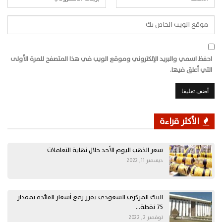
احفظ اسمي والبريد الإلكتروني وموقع الويب في هذا المتصفح للمرة الأولى
التي أعلق فيها.
الأكثر قراءة
سعر الذهب اليوم الأحد خلال نهاية التعاملات
ديسمبر 11, 2022
البنك المركزي السعودي يقرر رفع أسعار الفائدة بمقدار
75 نقطة…
نوفمبر 2, 2022