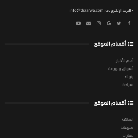
• البريد الإلكتروني:
info@thaarwa.com
أقسام الموقع
أهم الأخبار
أسواق وبورصة
بنوك
سياحة
أقسام الموقع
اتصالات
منوعات
عقارات