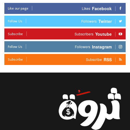
Like our page
Facebook
Likes
Follow Us
Twitter
Followers
Subscribe
Youtube
Subscribers
Follow Us
Instagram
Followers
Subscribe
RSS
Subscribe