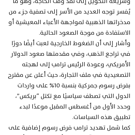
وسريعة التحويل إلى نقد وقت الحاجة، وهو ما
يُفسر توجه العديد من الأسر إلى تصفية جزء من
مدخراتها الذهبية لمواجهة الأعباء المعيشية أو
الاستفادة من موجة الصعود الحالية.
وأشار إلى أن الضغوط الخارجية لعبت أيضًا دورًا
في تراجع الذهب، وفي مقدمتها صعود الدولار
الأمريكي، وعودة الرئيس ترامب إلى لهجته
التصعيدية في ملف التجارة، حيث أعلن عن مقترح
بفرض رسوم جمركية بنسبة 10% على واردات
الدول التي تصطف سياسيًا مع تكتل “بريكس”،
وحدد الأول من أغسطس المقبل موعدًا لبدء
تطبيق هذه السياسات.
كما شمل تهديد ترامب فرض رسوم إضافية على