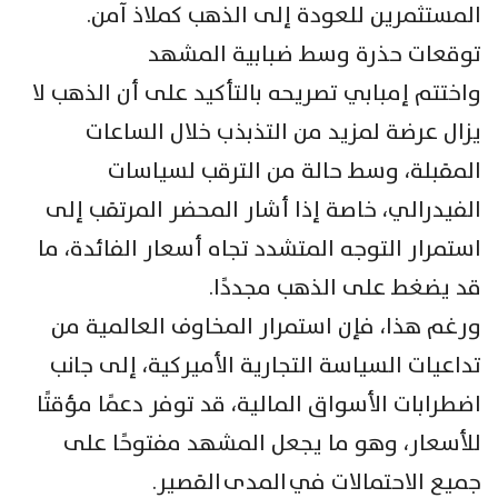
المستثمرين للعودة إلى الذهب كملاذ آمن.
توقعات حذرة وسط ضبابية المشهد
واختتم إمبابي تصريحه بالتأكيد على أن الذهب لا
يزال عرضة لمزيد من التذبذب خلال الساعات
المقبلة، وسط حالة من الترقب لسياسات
الفيدرالي، خاصة إذا أشار المحضر المرتقب إلى
استمرار التوجه المتشدد تجاه أسعار الفائدة، ما
قد يضغط على الذهب مجددًا.
ورغم هذا، فإن استمرار المخاوف العالمية من
تداعيات السياسة التجارية الأميركية، إلى جانب
اضطرابات الأسواق المالية، قد توفر دعمًا مؤقتًا
للأسعار، وهو ما يجعل المشهد مفتوحًا على
جميع الاحتمالات في المدى القصير.