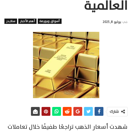
العالمية
أسواق وبورصة
أهم الأخبار
سلايدر
في
يوليو 8, 2025
شارك
شهدت أسعار الذهب تراجعًا طفيفًا خلال تعاملات