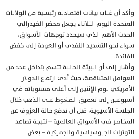
وأكد أن غياب بيانات اقتصادية رئيسية من الولايات
المتحدة اليوم الثلاثاء يجعل محضر الفيدرالي
الحدث الأهم الذي سيحدد توجهات الأسواق،
سواء نحو التشديد النقدي أو العودة إلى خفض
الفائدة.
وأشار إلى أن البيئة الحالية تتسم بتداخل عدد من
العوامل المتناقضة، حيث أدى ارتفاع الدولار
الأمريكي يوم الإثنين إلى أعلى مستوياته في
أسبوعين إلى تعميق الضغوط على الذهب خلال
الجلسة الآسيوية، قبل أن تدفع حالة العزوف عن
المخاطر في الأسواق العالمية – نتيجة تصاعد
التوترات الجيوسياسية والجمركية – بعض