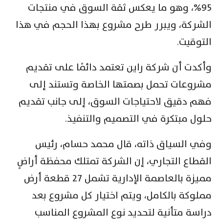
95%، وهو ما يعكس ثقة السوق في منتجات
الشركة، ويبرر طرح مشروع بهذا الحجم في هذا
التوقيت.
وأكدت أن شركة راين تعتمد دائمًا على تقديم
مشروعات تحمل بصمتها الخاصة وتستند إلى
فهم دقيق لاحتياجات السوق، إلى جانب تقديم
حلول مبتكرة في التصميم والتنفيذ.
وفي السياق ذاته، قال محمد حسام، رئيس
القطاع التجاري، إن الشركة تمتلك محفظة أراضٍ
مميزة بالعاصمة الإدارية تشمل 27 قطعة أرض
مملوكة بالكامل، ويتم اختيار كل مشروع بعد
دراسة متأنية لتحديد نوع المشروع المناسب