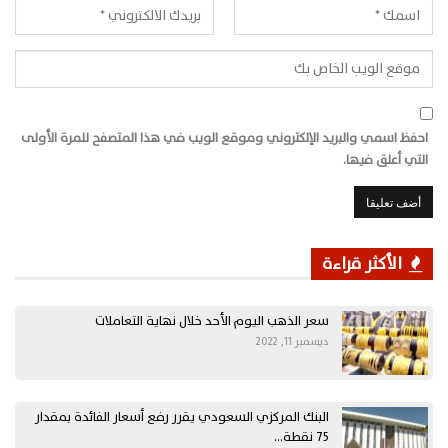
احفظ اسمي والبريد الإلكتروني وموقع الويب في هذا المتصفح للمرة الأولى
التي أعلق فيها.
الأكثر قراءة
سعر الذهب اليوم الأحد خلال نهاية التعاملات
ديسمبر 11, 2022
البنك المركزي السعودي يقرر رفع أسعار الفائدة بمقدار
75 نقطة…