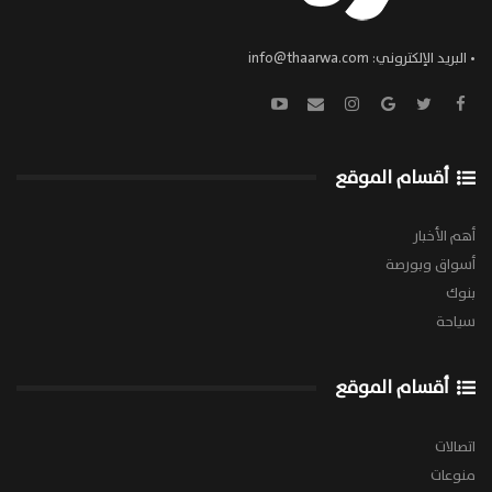
• البريد الإلكتروني:
info@thaarwa.com
أقسام الموقع
أهم الأخبار
أسواق وبورصة
بنوك
سياحة
أقسام الموقع
اتصالات
منوعات