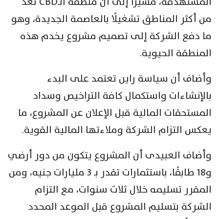
المستهدفة، مشيرًا إلى أن منطقة الـCBD تُعد
من أكثر المناطق تشغيلًا بالعاصمة الجديدة، وهو
ما دفع الشركة إلى تصميم مشروع يخدم هذه
المنطقة الحيوية.
وأضاف أن سياسة راين تعتمد على البدء
بالإنشاءات واستكمال كافة التراخيص وسداد
المستحقات المالية قبل الإعلان عن المشروع، ما
يعكس التزام الشركة وملاءتها المالية القوية.
وأضاف العبيدى أن المشروع يتكون من دور أرضي
و18 طابقًا، باستثمارات تقدر بـ 3 مليارات جنيه، ومن
المقرر تسليمه خلال ثلاث سنوات، مع التزام
الشركة بتسليم المشروع قبل الموعد المحدد