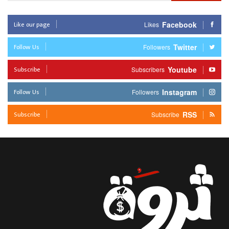
Like our page
Facebook
Likes
Follow Us
Twitter
Followers
Subscribe
Youtube
Subscribers
Follow Us
Instagram
Followers
Subscribe
RSS
Subscribe