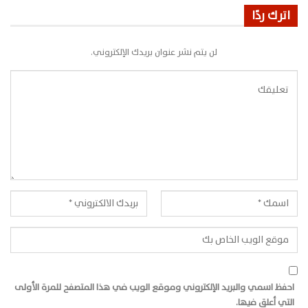
اترك ردًا
لن يتم نشر عنوان بريدك الإلكتروني.
احفظ اسمي والبريد الإلكتروني وموقع الويب في هذا المتصفح للمرة الأولى
التي أعلق فيها.