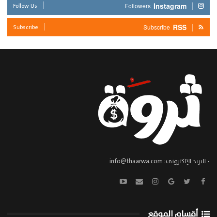
Follow Us
Instagram
Followers
Subscribe
RSS
Subscribe
• البريد الإلكتروني:
info@thaarwa.com
أقسام الموقع