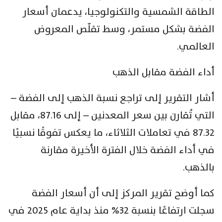
الطاقة الشمسية والتكنولوجيا، يدعمان أسعار
الفضة بشكل مستمر، وسط تقلّص المعروض
العالمي.
أداء الفضة مقابل الذهب
أشار التقرير إلى تراجع نسبة الذهب إلى الفضة –
التي تُقارن بين سعر المعدنين – إلى 87.16، مقابل
87.32 في تعاملات الثلاثاء، ما يعكس تفوقًا نسبيًا
في أداء الفضة خلال الفترة الأخيرة مقارنة
بالذهب.
كما أوضح تقرير المركز إلى أن أسعار الفضة
سجلت ارتفاعًا بنسبة 32% منذ بداية عام 2025 في