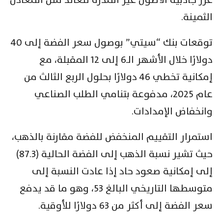
الثمينة.
توقعات بنك “سيتي” بوصول سعر الفضة إلى 40
دولارًا خلال الأشهر الـ6 إلى 12 المقبلة، مع
إمكانية تخطي 46 دولارًا بحلول الربع الثالث من
عام 2025، مدفوعة بتنامي الطلب الصناعي
وانخفاض الإمدادات.
استمرار التقييم المنخفض للفضة مقارنة بالذهب،
حيث تشير نسبة الذهب إلى الفضة الحالية (87.3)
إلى إمكانية صعود حاد إذا عادت النسبة إلى
متوسطها التاريخي البالغ 53، وهو ما قد يدفع
سعر الفضة إلى أكثر من 63 دولارًا للأوقية.