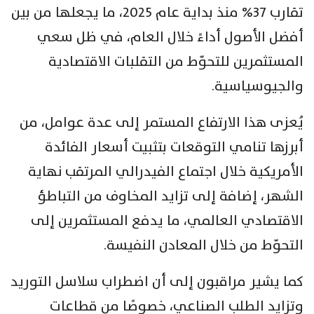
تقارب 37% منذ بداية عام 2025، ما يجعلها من بين
أفضل الأصول أداءً خلال العام، في ظل سعي
المستثمرين للتحوّط من التقلبات الاقتصادية
والجيوسياسية.
يُعزى هذا الارتفاع المستمر إلى عدة عوامل، من
أبرزها تنامي التوقعات بتثبيت أسعار الفائدة
الأمريكية خلال اجتماع الفيدرالي المرتقب نهاية
الشهر، إضافة إلى تزايد المخاوف من التباطؤ
الاقتصادي العالمي، ما يدفع المستثمرين إلى
التحوّط من خلال المعادن النفيسة.
كما يشير مراقبون إلى أن اضطراب سلاسل التوريد
وتزايد الطلب الصناعي، خصوصًا من قطاعات