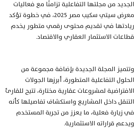
الجديد من مجلتها التفاعلية تزامنًا مع فعاليات
معرض سيتي سكيب مصر 2025، في خطوة تؤكد
ريادتها في تقديم محتوى رقمي متطور يخدم
قطاعات الاستثمار العقاري والاقتصاد.
وتتميز المجلة الجديدة بإضافة مجموعة من
الحلول التفاعلية المتطورة، أبرزها الجولات
الافتراضية لمشروعات عقارية مختارة، تتيح للقارئ
التنقل داخل المشاريع واستكشاف تفاصيلها كأنه
في زيارة فعلية، ما يعزز من تجربة المستخدم
ويدعم قراراته الاستثمارية.