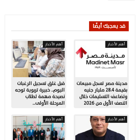
قد يعجبك أيضًا
أهم الأخبار
أهم الأخبار
مدينة مصر تسجل مبيعات
قبل غلق تسجيل الرغبات
بقيمة 28.4 مليار جنيه
اليوم.. خبيرة تربوية توجه
وتضاعف التسليمات خلال
نصيحة مهمة لطلاب
النصف الأول من 2026
المرحلة الأولى…
أهم الأخبار
أهم الأخبار