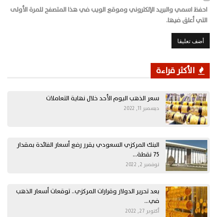
احفظ اسمي والبريد الإلكتروني وموقع الويب في هذا المتصفح للمرة الأولى
التي أعلق فيها.
الأكثر قراءة
سعر الذهب اليوم الأحد خلال نهاية التعاملات
ديسمبر 11, 2022
البنك المركزي السعودي يقرر رفع أسعار الفائدة بمقدار
75 نقطة…
نوفمبر 2, 2022
بعد تحرير الدولار وقرارات المركزي.. توقعات أسعار الذهب
في…
أكتوبر 27, 2022