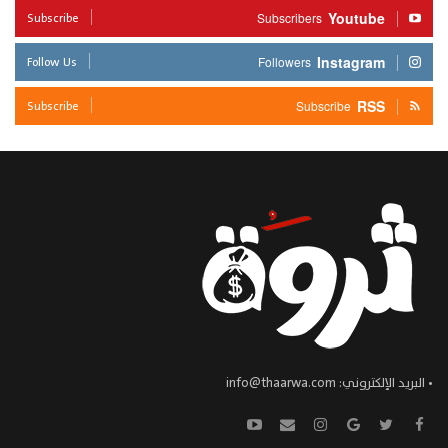
Subscribe
Youtube
Subscribers
Follow Us
Instagram
Followers
Subscribe
RSS
Subscribe
• البريد الإلكتروني:
info@thaarwa.com