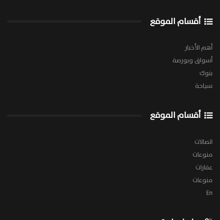
أقسام الموقع
أهم الأخبار
أسواق وبورصة
بنوك
سياحة
أقسام الموقع
اتصالات
منوعات
عقارات
منوعات
En