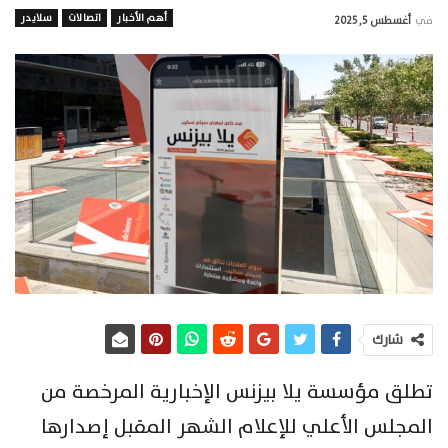
أهم الأخبار
اتصالات
سلايدر
في
أغسطس 5, 2025
شارك
تطلق مؤسسة يلا بيزنس الإخبارية المرخصة من
المجلس الأعلي للإعلام الشهر المقبل إصدارها