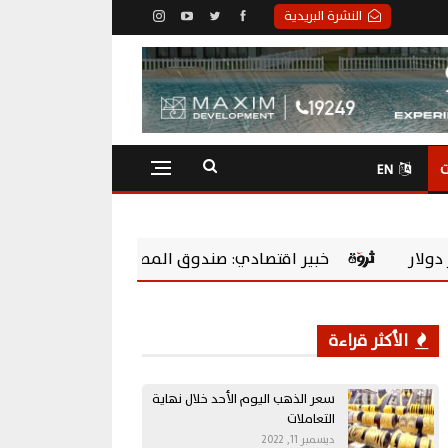
النشرة البريدية
ت
EN
ر اقتصادي: صندوق المصريين بالخارج يحول المدخرات إلى استثمارا
الأكثر قراءة
سعر الذهب اليوم الأحد خلال نهاية
التعاملات
ديسمبر 11, 2022