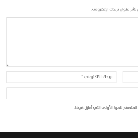
 نشر عنوان بريدك الإلكتروني.
لمتصفح للمرة الأولى التي أعلق فيها.