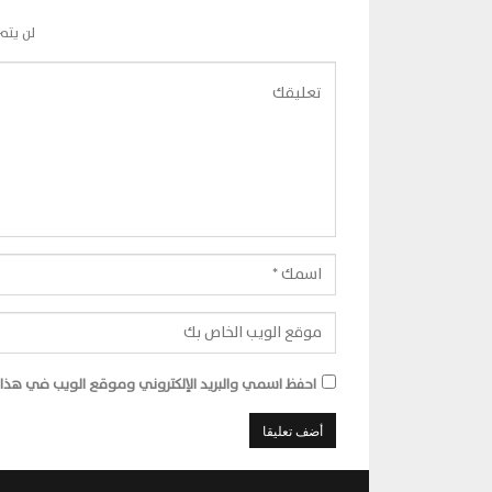
لن يتم
احفظ اسمي والبريد الإلكتروني وموقع الويب في هذا ا