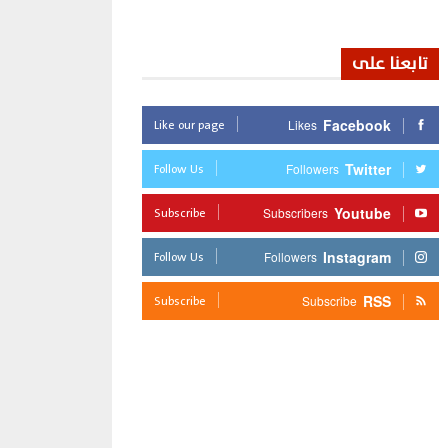
تابعنا على
Like our page
Facebook
Likes
Follow Us
Twitter
Followers
Subscribe
Youtube
Subscribers
Follow Us
Instagram
Followers
Subscribe
RSS
Subscribe