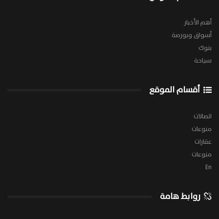
أهم الأخبار
أسواق وبورصة
بنوك
سياحة
أقسام الموقع
اتصالات
منوعات
عقارات
منوعات
En
روابط هامة