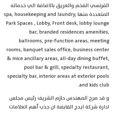
الفرنسي الفخم والعريق بالاضافة الي خدماته
المتعددة منها spa, housekeeping and laundry,
Park Spaces , Lobby, Front desk, lobby lounge
bar, branded residences amenities,
ballrooms, pre-function areas, meeting
rooms, banquet sales office, business center
& mice ancillary areas, all-day dining buffet,
pool bar & grill, specialty restaurant,
specialty bar, interior areas at exterior pools
and kids club.
و قد صرح المهندس حازم الشريف رئيس مجلس
ادارة شركة ايدج القابضة ان جذب أهم العلامات