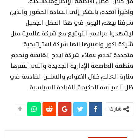
من خلال افضل الانظمة الإلكتروميكانيكية.
واخيراً اتقدم بالشكر إلى السادة الحضور والذين
شرفنا بيهم اليوم في هذا الحفل الجميل
ليشهدوا مراسم التوقيع مع شركة عالمية مثل
شركة اكور واعتبرها انها شركة استراتيجية
متجددة تخدم عملاء شركة ايدج القابضة وتخدم
منطقة العاصمة الإدارية الجديدة والتى اعتبرها
منارة العالم خلال الاعوام والسنين القادمة في
ظل السياسة الحكيمة للقيادة السياسية.
شارك