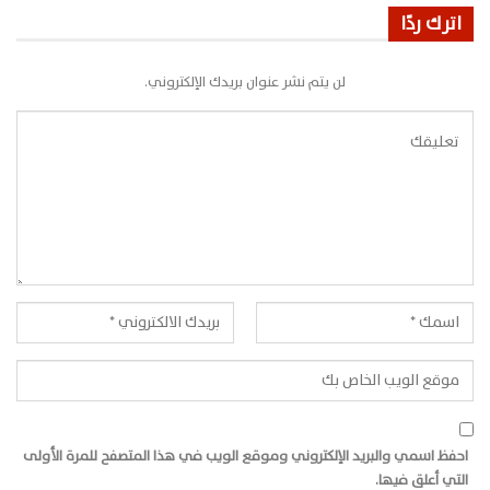
اترك ردًا
لن يتم نشر عنوان بريدك الإلكتروني.
احفظ اسمي والبريد الإلكتروني وموقع الويب في هذا المتصفح للمرة الأولى
التي أعلق فيها.