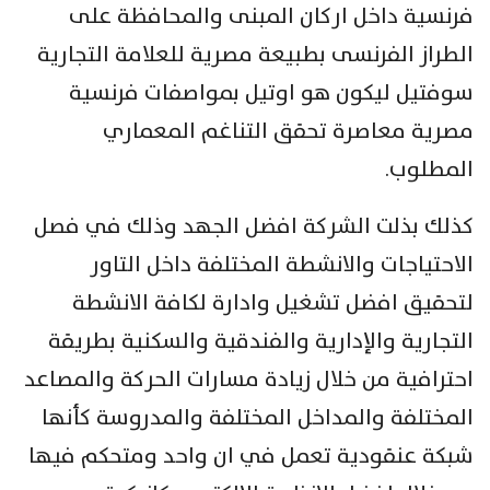
فرنسية داخل اركان المبنى والمحافظة على
الطراز الفرنسى بطبيعة مصرية للعلامة التجارية
سوفتيل ليكون هو اوتيل بمواصفات فرنسية
مصرية معاصرة تحقق التناغم المعماري
المطلوب.
كذلك بذلت الشركة افضل الجهد وذلك في فصل
الاحتياجات والانشطة المختلفة داخل التاور
لتحقيق افضل تشغيل وادارة لكافة الانشطة
التجارية والإدارية والفندقية والسكنية بطريقة
احترافية من خلال زيادة مسارات الحركة والمصاعد
المختلفة والمداخل المختلفة والمدروسة كأنها
شبكة عنقودية تعمل في ان واحد ومتحكم فيها