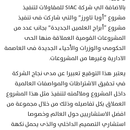
بالاضافة الي شركة SIAC للمقاولات لتنفيذ
مشروع “أويا تاورز” والتي شاركت فى تنفيذ
مشروع “أبراج العلمين الجديدة” بجانب عدد من
المشروعات القومية العملاقة منها الحى
الحكومى والوزرات والأحياء الجديدة فى العاصمة
الادارية وغيرها من المشروعات.
يعتبر هذا التوقيع تعبيرا عن مدى نجاح الشركة
في تحقيق الاشتراطات والمواصفات العالمية
داخل المشروع وملائمته لتنفيذ مثل هذا المشروع
العملاق بكل تفاصيله وذلك من خلال مجموعة من
افضل الاستشاريين حول العالم وخصوصا
استشاري التصميم الداخلي والذى يحمل نكهة