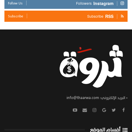
Follow Us
Instagram
Followers
Subscribe
RSS
Subscribe
• البريد الإلكتروني:
info@thaarwa.com
أقسام الموقع