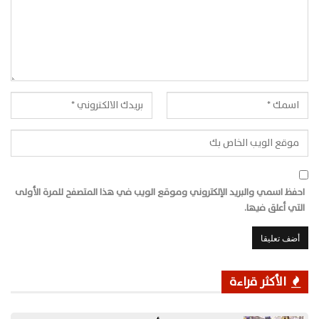
احفظ اسمي والبريد الإلكتروني وموقع الويب في هذا المتصفح للمرة الأولى
التي أعلق فيها.
الأكثر قراءة