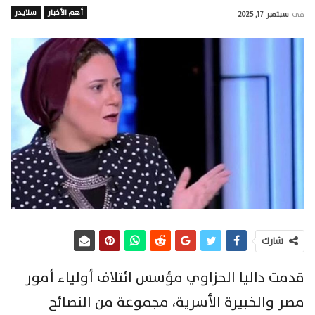
أهم الأخبار
سلايدر
في
سبتمبر 17, 2025
شارك
قدمت داليا الحزاوي مؤسس ائتلاف أولياء أمور
مصر والخبيرة الأسرية، مجموعة من النصائح