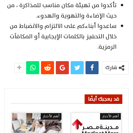
تأكدوا من تهيئة مكان مناسب للمذاكرة ، من
حيث الإضاءة والتهوية والهدوء.
ساعدوا أبناءكم على الالتزام والانضباط من
خلال التحفيز بالكلمات الإيجابية أو المكافآت
الرمزية.
شارك
قد يعجبك أيضًا
أهم الأخبار
أهم الأخبار