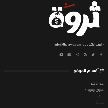
• البريد الإلكتروني:
info@thaarwa.com
أقسام الموقع
أهم الأخبار
أسواق وبورصة
بنوك
سياحة