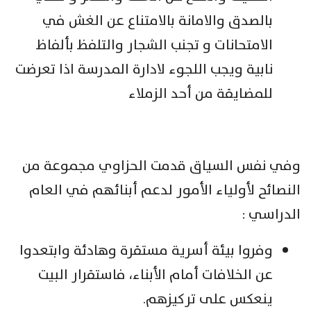
بالصدق والامانة بالامتناع عن الغش في
الامتحانات و تجنب الشجار والتلفظ بألفاظ
نابية ويجب اللجوء لادارة المدرسة اذا تعرضت
للمضايقة من أحد الزملاء
وفي نفس السياق قدمت الحزاوي مجموعة من
النصائح لأولياء الأمور لدعم أبنائهم في العام
الدراسي :
وفروا بيئة أسرية مستقرة وهادئة وابتعدوا
عن الخلافات أمام الأبناء، فاستقرار البيت
ينعكس على تركيزهم.