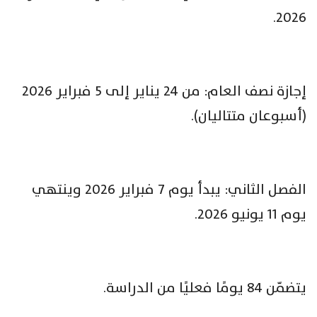
2026.
إجازة نصف العام: من 24 يناير إلى 5 فبراير 2026
(أسبوعان متتاليان).
الفصل الثاني: يبدأ يوم 7 فبراير 2026 وينتهي
يوم 11 يونيو 2026.
يتضمّن 84 يومًا فعليًا من الدراسة.