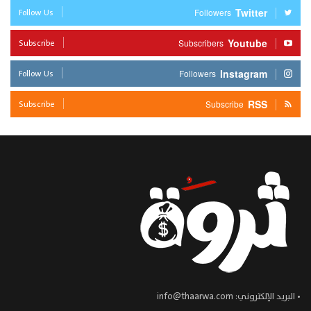
Follow Us
Twitter
Followers
Subscribe
Youtube
Subscribers
Follow Us
Instagram
Followers
Subscribe
RSS
Subscribe
• البريد الإلكتروني:
info@thaarwa.com