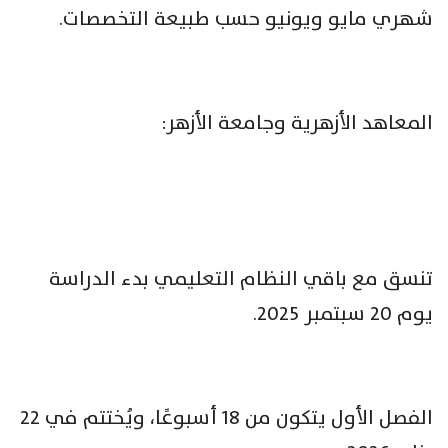
شهري مايو ويونيو حسب طبيعة التخصصات.
المعاهد الأزهرية وجامعة الأزهر:
تنسق مع باقي النظام التعليمي بدء الدراسة
يوم 20 سبتمبر 2025.
الفصل الأول يتكون من 18 أسبوعًا، ويُختتم في 22