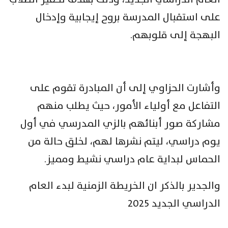
على استقبال المدرسة بروح إيجابية وإدخال
البهجة إلى قلوبهم.
وأشارت الحزاوي إلى أن المبادرة تقوم على
التفاعل مع أولياء الأمور، حيث يطلب منهم
مشاركة صور أبنائهم بالزي المدرسي في أول
يوم دراسي، ليتم نشرها لهم، لخلق حالة من
الحماس لبداية عام دراسي نشيط ومميز.
والجدير بالذكر ان الخريطة الزمنية لبدء العام
الدراسي الجديد 2025