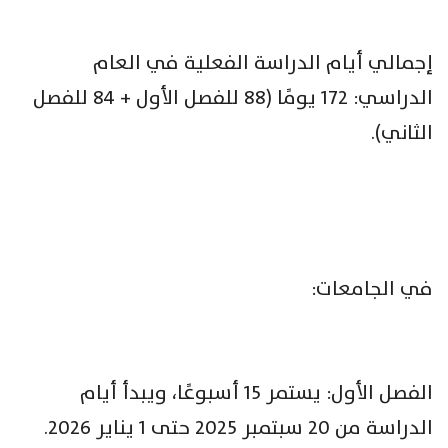
إجمالي أيام الدراسة الفعلية في العام
الدراسي: 172 يومًا (88 للفصل الأول + 84 للفصل
الثاني).
في الجامعات:
الفصل الأول: يستمر 15 أسبوعًا، ويبدأ أيام
الدراسة من 20 سبتمبر 2025 حتى 1 يناير 2026.