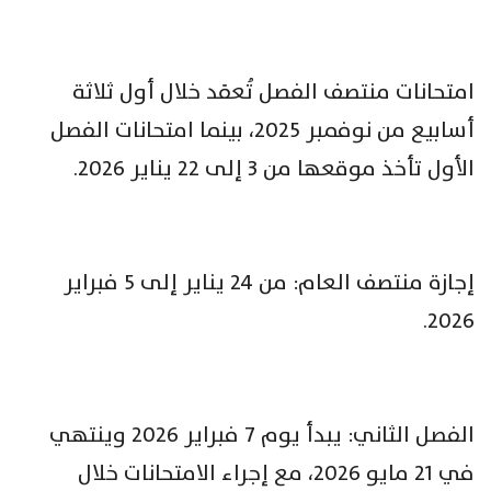
امتحانات منتصف الفصل تُعقد خلال أول ثلاثة
أسابيع من نوفمبر 2025، بينما امتحانات الفصل
الأول تأخذ موقعها من 3 إلى 22 يناير 2026.
إجازة منتصف العام: من 24 يناير إلى 5 فبراير
2026.
الفصل الثاني: يبدأ يوم 7 فبراير 2026 وينتهي
في 21 مايو 2026، مع إجراء الامتحانات خلال