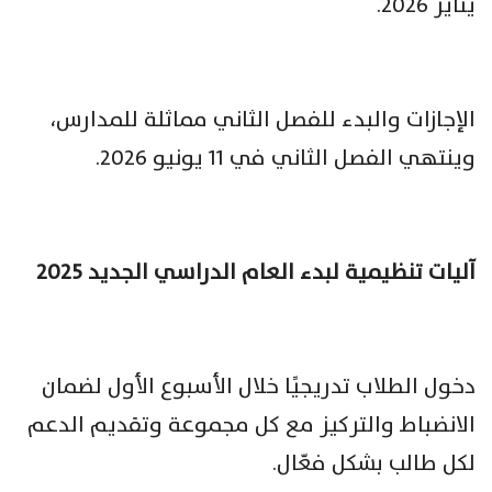
يناير 2026.
الإجازات والبدء للفصل الثاني مماثلة للمدارس،
وينتهي الفصل الثاني في 11 يونيو 2026.
آليات تنظيمية لبدء العام الدراسي الجديد 2025
دخول الطلاب تدريجيًا خلال الأسبوع الأول لضمان
الانضباط والتركيز مع كل مجموعة وتقديم الدعم
لكل طالب بشكل فعّال.