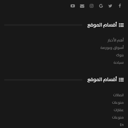
أقسام الموقع
أهم الأخبار
أسواق وبورصة
بنوك
سياحة
أقسام الموقع
اتصالات
منوعات
عقارات
منوعات
En