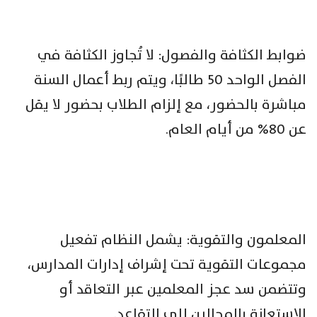
ضوابط الكثافة والفصول: لا تُجاوز الكثافة في
الفصل الواحد 50 طالبًا، ويتم ربط أعمال السنة
مباشرة بالحضور، مع إلزام الطلاب بحضور لا يقل
عن 80% من أيام العام.
المعلمون والتقوية: يشمل النظام تفعيل
مجموعات التقوية تحت إشراف إدارات المدارس،
وتتضمن سد عجز المعلمين عبر التعاقد أو
الاستعانة بالمحالين إلى التقاعد.