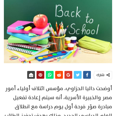
شارك
أوضحت داليا الحزاوي، مؤسس ائتلاف أولياء أمور
مصر والخبيرة الأسرية، أنه سيتم إعادة تفعيل
مبادرة صوّر فرحة أول يوم دراسة مع انطلاق
العام الدراسي الجديد، وذلك بهدف تحفيز الطلاب