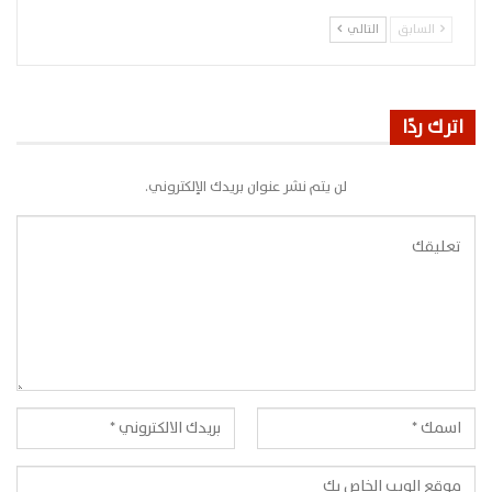
السابق
التالي
اترك ردًا
لن يتم نشر عنوان بريدك الإلكتروني.