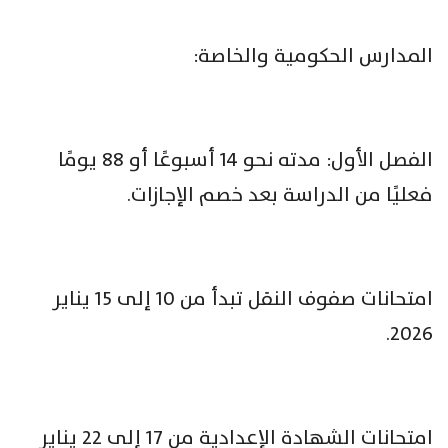
المدارس الحكومية والخاصة:
الفصل الأول: مدته نحو 14 أسبوعًا أو 88 يومًا
فعليًا من الدراسة بعد خصم الإجازات.
امتحانات صفوف النقل تبدأ من 10 إلى 15 يناير
2026.
امتحانات الشهادة الإعدادية من 17 إلى 22 يناير