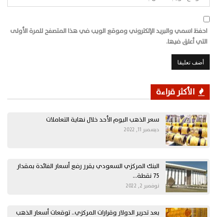
احفظ اسمي والبريد الإلكتروني وموقع الويب في هذا المتصفح للمرة الأولى
التي أعلق فيها.
الأكثر قراءة
سعر الذهب اليوم الأحد خلال نهاية التعاملات
ديسمبر 11, 2022
البنك المركزي السعودي يقرر رفع أسعار الفائدة بمقدار
75 نقطة…
نوفمبر 2, 2022
بعد تحرير الدولار وقرارات المركزي.. توقعات أسعار الذهب