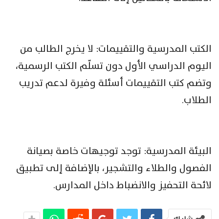
الكتب المدرسية والتقييمات: لا يخرج الطالب من
اليوم الدراسي الأول دون تسلّم الكتب الرسمية،
وتضم كتب التقييمات أسئلة وفيرة لدعم تدريب
الطلاب.
البيئة المدرسية: توجد توجيهات خاصة بصيانة
الفصول والطلاء والتشجير، بالإضافة إلى تطبيق
لائحة التحفيز والانضباط داخل المدارس.