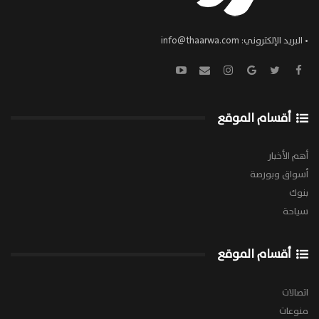
• البريد الإلكتروني:
info@thaarwa.com
أقسام الموقع
أهم الأخبار
أسواق وبورصة
بنوك
سياحة
أقسام الموقع
اتصالات
منوعات