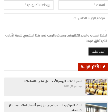
احفظ اسمي والبريد الإلكتروني وموقع الويب في هذا المتصفح للمرة الأولى
التي أعلق فيها.
الأكثر قراءة
سعر الذهب اليوم الأحد خلال نهاية التعاملات
ديسمبر 11, 2022
البنك المركزي السعودي يقرر رفع أسعار الفائدة بمقدار
75 نقطة…