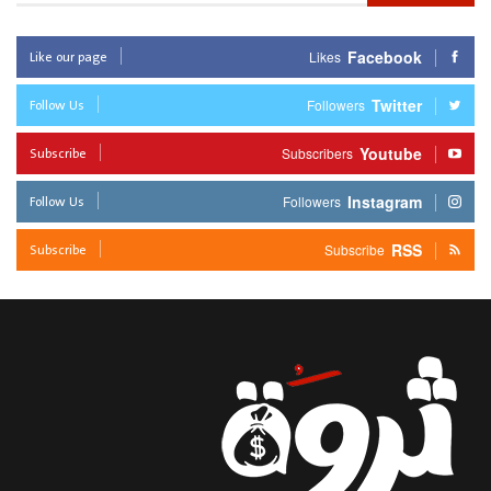
Like our page
Facebook
Likes
Follow Us
Twitter
Followers
Subscribe
Youtube
Subscribers
Follow Us
Instagram
Followers
Subscribe
RSS
Subscribe