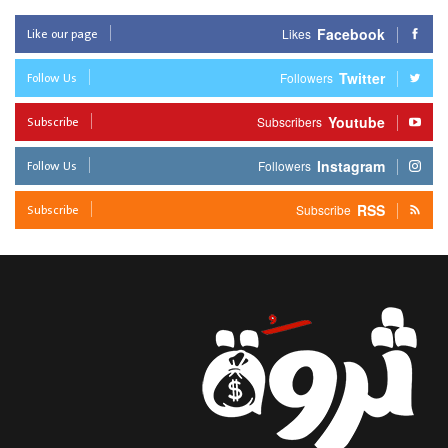
Like our page
Facebook
Likes
Follow Us
Twitter
Followers
Subscribe
Youtube
Subscribers
Follow Us
Instagram
Followers
Subscribe
RSS
Subscribe