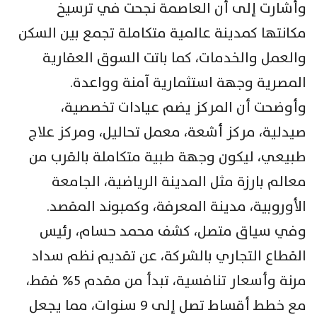
وأشارت إلى أن العاصمة نجحت في ترسيخ
مكانتها كمدينة عالمية متكاملة تجمع بين السكن
والعمل والخدمات، كما باتت السوق العقارية
المصرية وجهة استثمارية آمنة وواعدة.
وأوضحت أن المركز يضم عيادات تخصصية،
صيدلية، مركز أشعة، معمل تحاليل، ومركز علاج
طبيعي، ليكون وجهة طبية متكاملة بالقرب من
معالم بارزة مثل المدينة الرياضية، الجامعة
الأوروبية، مدينة المعرفة، وكمبوند المقصد.
وفي سياق متصل، كشف محمد حسام، رئيس
القطاع التجاري بالشركة، عن تقديم نظم سداد
مرنة وأسعار تنافسية، تبدأ من مقدم 5% فقط،
مع خطط أقساط تصل إلى 9 سنوات، مما يجعل