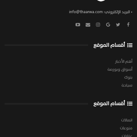
• البريد الإلكتروني:
info@thaarwa.com
أقسام الموقع
أهم الأخبار
أسواق وبورصة
بنوك
سياحة
أقسام الموقع
اتصالات
منوعات
عقارات