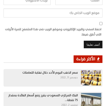
احفظ اسمي والبريد الإلكتروني وموقع الويب في هذا المتصفح للمرة الأولى
التي أعلق فيها.
الأكثر قراءة
سعر الذهب اليوم الأحد خلال نهاية التعاملات
ديسمبر 11, 2022
البنك المركزي السعودي يقرر رفع أسعار الفائدة بمقدار
75 نقطة…
نوفمبر 2, 2022