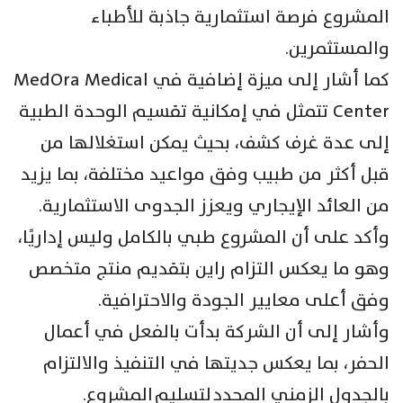
المشروع فرصة استثمارية جاذبة للأطباء
والمستثمرين.
كما أشار إلى ميزة إضافية في MedOra Medical
Center تتمثل في إمكانية تقسيم الوحدة الطبية
إلى عدة غرف كشف، بحيث يمكن استغلالها من
قبل أكثر من طبيب وفق مواعيد مختلفة، بما يزيد
من العائد الإيجاري ويعزز الجدوى الاستثمارية.
وأكد على أن المشروع طبي بالكامل وليس إداريًا،
وهو ما يعكس التزام راين بتقديم منتج متخصص
وفق أعلى معايير الجودة والاحترافية.
وأشار إلى أن الشركة بدأت بالفعل في أعمال
الحفر، بما يعكس جديتها في التنفيذ والالتزام
بالجدول الزمني المحدد لتسليم المشروع.