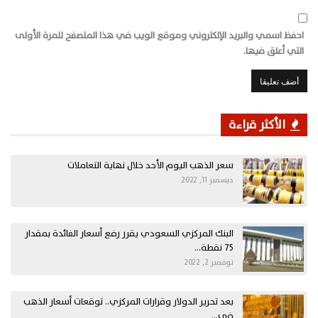
احفظ اسمي والبريد الإلكتروني وموقع الويب في هذا المتصفح للمرة الأولى
التي أعلق فيها.
الأكثر قراءة
سعر الذهب اليوم الأحد خلال نهاية التعاملات
ديسمبر 11, 2022
البنك المركزي السعودي يقرر رفع أسعار الفائدة بمقدار
75 نقطة…
نوفمبر 2, 2022
بعد تحرير الدولار وقرارات المركزي.. توقعات أسعار الذهب
في…