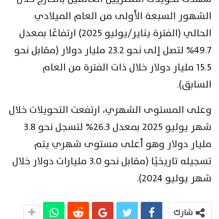
الشهور السبعة الأولى من العام الميلادي
الحالي (الفترة يناير/يوليو 2025) ارتفاعًا بمعدل
49.7% لتصل إلى نحو 23.2 مليار دولار (مقابل نحو
15.5 مليار دولار خلال ذات الفترة من العام
السابق).
وعلى المستوى الشهري، ارتفعت التحويلات خلال
شهر يوليو 2025 بمعدل 26.3% لتسجل نحو 3.8
مليار دولار وهو أعلى مستوى شهري يتم
تسجيله تاريخيًا (مقابل نحو 3.0 مليارات دولار خلال
شهر يوليو 2024).
شارك