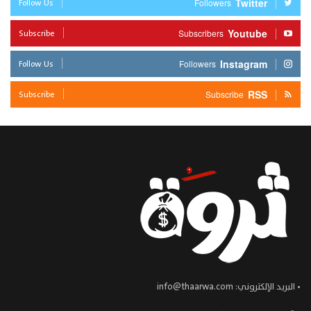
Follow Us
Twitter
Followers
Subscribe
Youtube
Subscribers
Follow Us
Instagram
Followers
Subscribe
RSS
Subscribe
• البريد الإلكتروني:
info@thaarwa.com