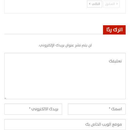
السابق
التالي
اترك ردًا
لن يتم نشر عنوان بريدك الإلكتروني.