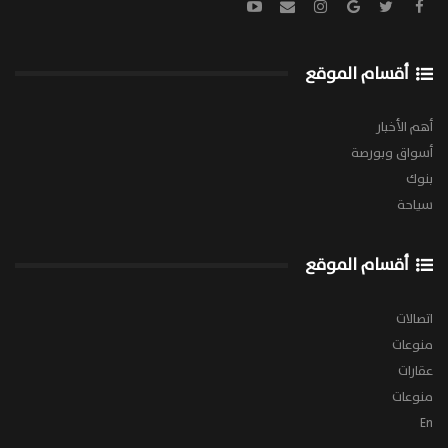
أقسام الموقع
أهم الأخبار
أسواق وبورصة
بنوك
سياحة
أقسام الموقع
اتصالات
منوعات
عقارات
منوعات
En