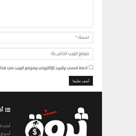
احفظ اسمي والبريد الإلكتروني وموقع الويب في هذا ا
أق
أهم الأ
أسواق