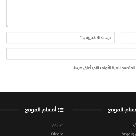
لمتصفح للمرة الأولى التي أعلق فيها.
سام الموقع
أقسام الموقع
خبار
اتصالات
 وبورصة
منوعات