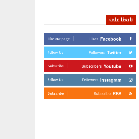
تابعنا على
Like our page
Facebook
Likes
Follow Us
Twitter
Followers
Subscribe
Youtube
Subscribers
Follow Us
Instagram
Followers
Subscribe
RSS
Subscribe