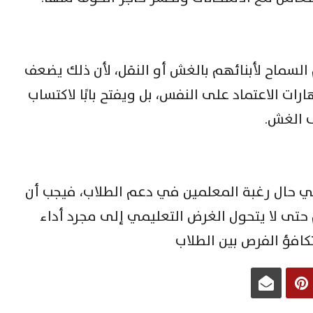
السماح لأبنائهم بالغش أو النقل، لأن ذلك يضعف
ت الاعتماد على النفس، بل ويفتح بابًا لاكتساب
ى الغش.
في حال رغبة المعلمين في دعم الطلاب، فيجب أن
 حتى لا يتحول الغرض التعليمي إلى مجرد أداء
افؤ الفرص بين الطلاب