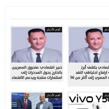
بار
أهم الأخبار
تصادي يكشف أبرز
خبير اقتصادي: صندوق المصريين
رتفاع احتياطي النقد
بالخارج يحول المدخرات إلى
الأجنبي المصري إلى أكثر من 56
استثمارات منتجة ويدعم الاقتصاد
بار
أهم الأخبار