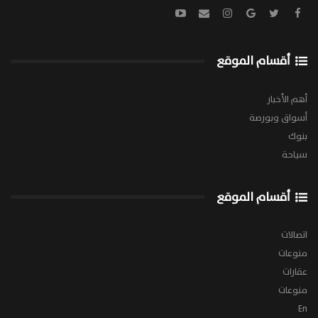
أقسام الموقع
أهم الأخبار
أسواق وبورصة
بنوك
سياحة
أقسام الموقع
اتصالات
منوعات
عقارات
منوعات
En