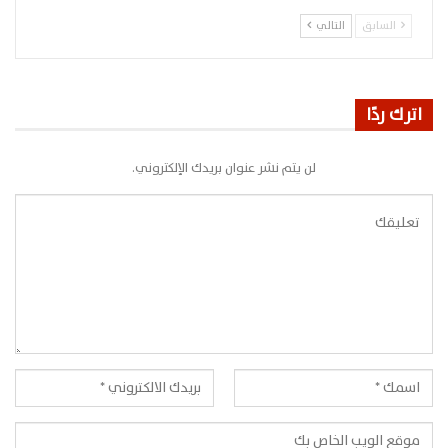
السابق
التالي
اترك ردًا
لن يتم نشر عنوان بريدك الإلكتروني.