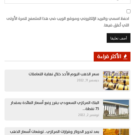
احفظ اسمي والبريد الإلكتروني وموقع الويب في هذا المتصفح للمرة الأولى
التي أعلق فيها.
الأكثر قراءة
سعر الذهب اليوم الأحد خلال نهاية التعاملات
ديسمبر 11, 2022
البنك المركزي السعودي يقرر رفع أسعار الفائدة بمقدار
75 نقطة…
نوفمبر 2, 2022
بعد تحرير الدولار وقرارات المركزي.. توقعات أسعار الذهب