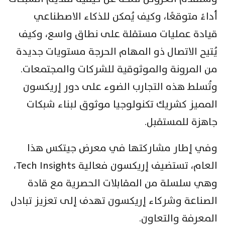
أداءً متوقعًا، وكيف يُمكن للذكاء الاصطناعي
قيادة عمليات مستقلة على نطاق واسع، وكيف
يُتيح الاتصال ذو المهام الحرجة مستويات جديدة
من المرونة والموثوقية للشركات والمجتمعات.
وتُسلط هذه التجارب الضوء على دور إريكسون
المميز كشريك تكنولوجيا موثوق لبناء شبكات
جاهزة للمستقبل.
وفي إطار مشاركتها في معرض جيتكس هذا
العام، تستضيف إريكسون فعالية Tech Insights،
وهي سلسلة من المقابلات الحصرية مع قادة
الصناعة وشركاء إريكسون تهدف إلى تعزيز تبادل
المعرفة والتعاون.