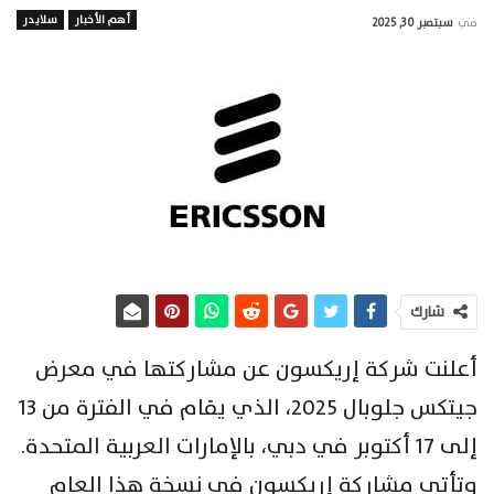
أهم الأخبار
سلايدر
في
سبتمبر 30, 2025
شارك
أعلنت شركة إريكسون عن مشاركتها في معرض
جيتكس جلوبال 2025، الذي يقام في الفترة من 13
إلى 17 أكتوبر في دبي، بالإمارات العربية المتحدة.
وتأتي مشاركة إريكسون في نسخة هذا العام