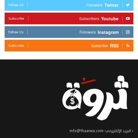
Follow Us
Twitter
Followers
Subscribe
Youtube
Subscribers
Follow Us
Instagram
Followers
Subscribe
RSS
Subscribe
• البريد الإلكتروني:
info@thaarwa.com