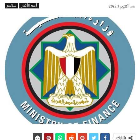
أهم الأخبار
سلايدر
في
أكتوبر 1, 2025
شارك