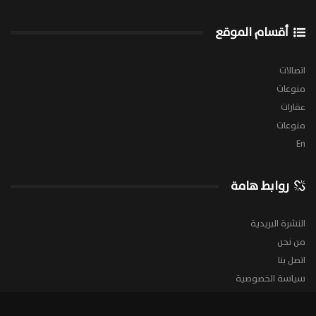
أقسام الموقع
اتصالات
منوعات
عقارات
منوعات
En
روابط هامة
النشرة البريدية
من نحن
اتصل بنا
سياسة الخصوصية