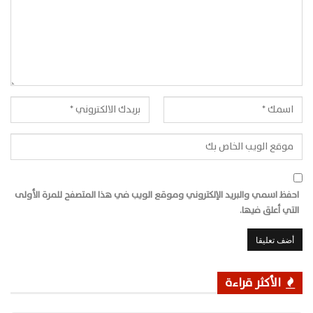
احفظ اسمي والبريد الإلكتروني وموقع الويب في هذا المتصفح للمرة الأولى
التي أعلق فيها.
الأكثر قراءة