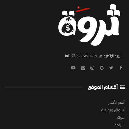
• البريد الإلكتروني:
info@thaarwa.com
أقسام الموقع
أهم الأخبار
أسواق وبورصة
بنوك
سياحة