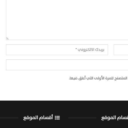
لمتصفح للمرة الأولى التي أعلق فيها.
سام الموقع
أقسام الموقع