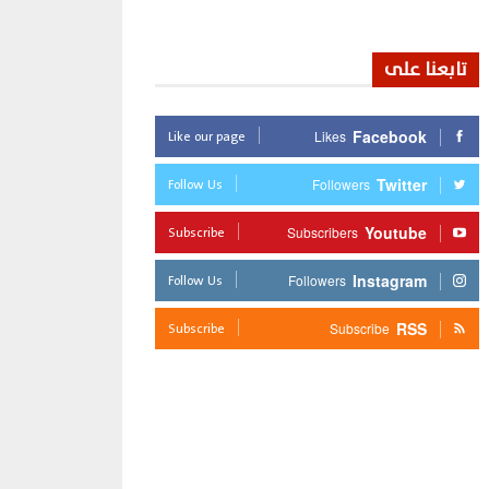
تابعنا على
Like our page
Facebook
Likes
Follow Us
Twitter
Followers
Subscribe
Youtube
Subscribers
Follow Us
Instagram
Followers
Subscribe
RSS
Subscribe