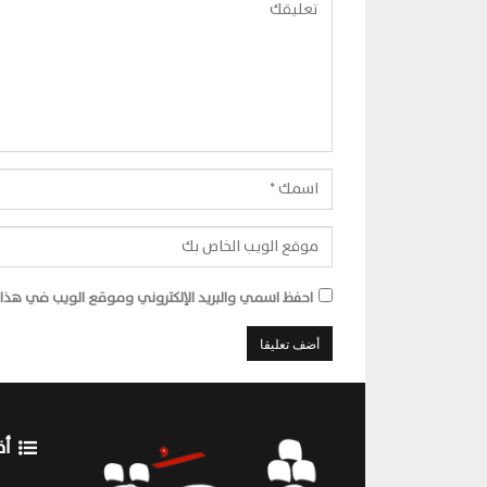
احفظ اسمي والبريد الإلكتروني وموقع الويب في هذا ا
أق