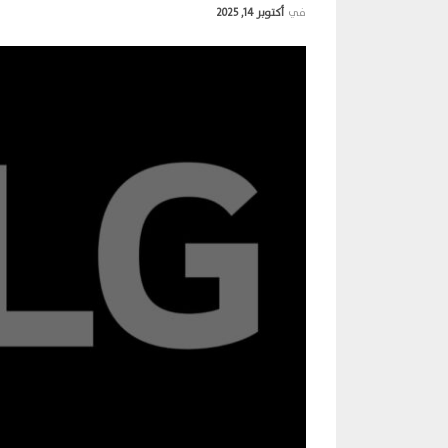
في
أكتوبر 14, 2025