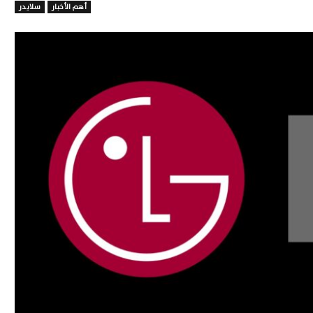
أهم الأخبار
سلايدر