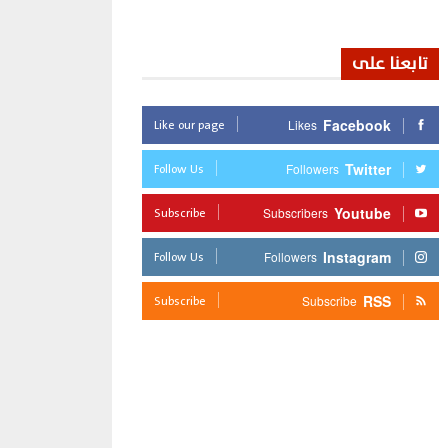
تابعنا على
Like our page
Facebook
Likes
Follow Us
Twitter
Followers
Subscribe
Youtube
Subscribers
Follow Us
Instagram
Followers
Subscribe
RSS
Subscribe