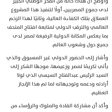
وأوضح أن هناك حالة من الفخر الوطني الكبير
لدى جموع المصريين، أولًا لتنفيذ هذا المشروع
العملاق بتلك الكفاءة العالية، وثانيًا لهذا الزخم
العالمي والترقب الدولي لمتابعة افتتاح المتحف
بما يعكس المكانة الدولية الرفيعة لمصر لدى
جميع دول وشعوب العالم.
وأشار إلى الحضور الدولي غير المسبوق والذي
يأتي تكريمًا لمصر وزعيمها، موجهًا الشكر إلى
السيد الرئيس عبدالفتاح السيسي الذي لولا
أرادته ودعمه وتوجيهاته لما تم هذا الإنجاز
العظيم.
وأكد أن مشاركة القادة والملوك والرؤساء من