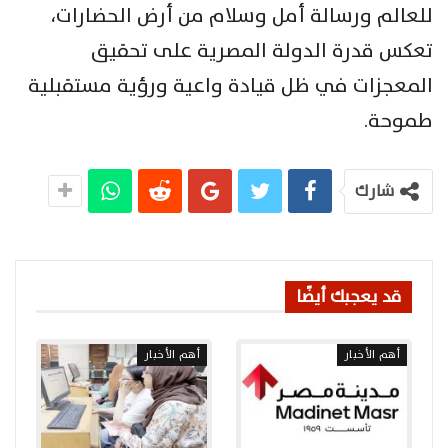
للعالم ورسالة أمل وسلام من أرض الحضارات،
تعكس قدرة الدولة المصرية على تحقيق
المعجزات في ظل قيادة واعية ورؤية مستقبلية
طموحة.
شارك
قد يعجبك أيضًا
أهم الأخبار
أهم الأخبار