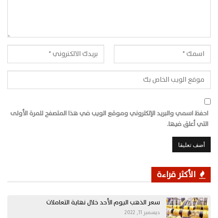
احفظ اسمي والبريد الإلكتروني وموقع الويب في هذا المتصفح للمرة الأولى
التي أعلق فيها.
الأكثر قراءة
سعر الذهب اليوم الأحد خلال نهاية التعاملات
ديسمبر 11, 2022