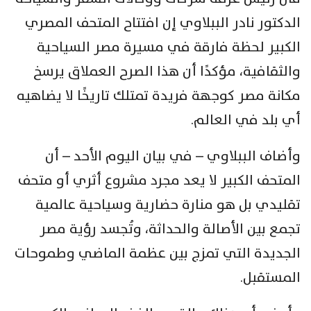
الدكتور نادر الببلاوي إن افتتاح المتحف المصري
الكبير لحظة فارقة في مسيرة مصر السياحية
والثقافية، مؤكدًا أن هذا الصرح العملاق يرسخ
مكانة مصر كوجهة فريدة تمتلك تاريخًا لا يضاهيه
أي بلد في العالم.
وأضاف الببلاوي – في بيان اليوم الأحد – أن
المتحف الكبير لا يعد مجرد مشروع أثري أو متحف
تقليدي بل هو منارة حضارية وسياحية عالمية
تجمع بين الأصالة والحداثة، وتُجسد رؤية مصر
الجديدة التي تمزج بين عظمة الماضي وطموحات
المستقبل.