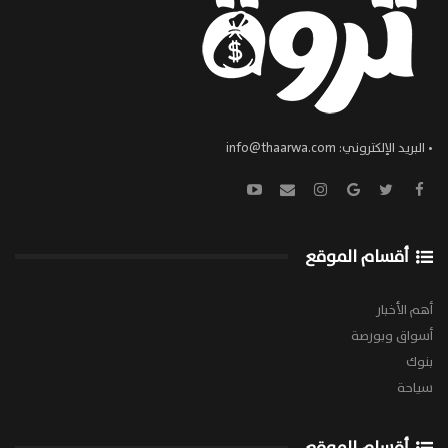
• البريد الإلكتروني:
info@thaarwa.com
أقسام الموقع
أهم الأخبار
أسواق وبورصة
بنوك
سياحة
أقسام الموقع