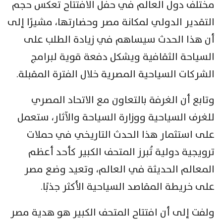
مختلف دول العالم في حفل الافتتاح تعكس حجم
التقدير الدولي لمكانة مصر وحضارتها، مشيرًا إلى
أن هذا الحدث سيساهم في زيادة الطلب على
السياحة الثقافية ويشكل دفعة قوية لبرامج
الشركات السياحية المصرية خلال الفترة المقبلة.
وتابع أن الغرفة بالتعاون مع الاتحاد المصري
للغرف السياحية ووزارة السياحة والآثار، ستعمل
على استثمار هذا الحدث التاريخي في حملات
ترويجية دولية تُبرز المتحف الكبير كأحد أعظم
المعالم الحديثة في العالم، وتعيد وضع مصر
على خريطة المقاصد السياحية الأكثر جذبًا.
ولفت إلى أن افتتاح المتحف الكبير هو هدية مصر