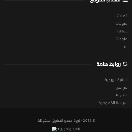
اتصالات
منوعات
عقارات
منوعات
En
روابط هامة
النشرة البريدية
من نحن
اتصل بنا
سياسة الخصوصية
© 2026 - ثروة. جميع الحقوق محفوظة.
تنفيذ وتطوير ♥