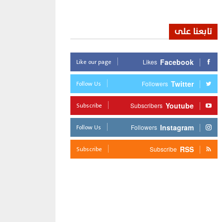
تابعنا على
Like our page
Facebook
Likes
Follow Us
Twitter
Followers
Subscribe
Youtube
Subscribers
Follow Us
Instagram
Followers
Subscribe
RSS
Subscribe