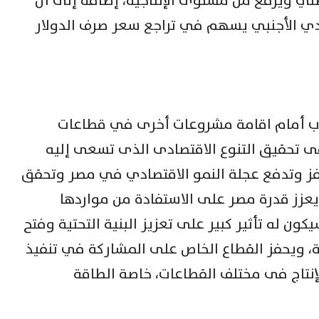
وطني ويرفع من مستوى الإنتاجية، إضافة إلى أن
طي النقدي الأجنبي يسهم في تراجع سعر صرف الدولار
لباب أمام اقامة مشروعات أخرى في قطاعات
فى تحقيق التنوع الاقتصادى الذى تسعى إليه
فز وتدفع عجلة النمو الاقتصادي في مصر وتحقق
 يعزز قدرة مصر على الاستفادة من مواردها
ون له تأثير كبير على تعزيز البنية التحتية وفتح
ة، ويحفز القطاع الخاص على المشاركة في تنفيذ
لإنتاج فى مختلف القطاعات، خاصة الطاقة