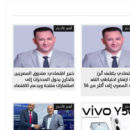
بار
أهم الأخبار
تصادي يكشف أبرز
خبير اقتصادي: صندوق المصريين
رتفاع احتياطي النقد
بالخارج يحول المدخرات إلى
الأجنبي المصري إلى أكثر من 56
استثمارات منتجة ويدعم الاقتصاد
بار
أهم الأخبار