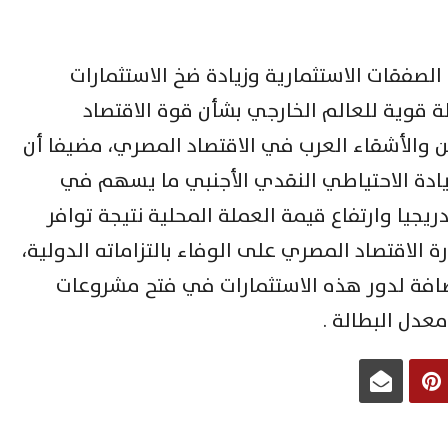
الصفقات الاستثمارية وزيادة ضخ الاستثمارات
ة قوية للعالم الخارجي بشأن قوة الاقتصاد
 والأشقاء العرب في الاقتصاد المصري، مضيفا أن
ادة الاحتياطي النقدي الأجنبي ما يسهم في
يجيا وارتفاع قيمة العملة المحلية نتيجة توافر
لاقتصاد المصري على الوفاء بالتزاماته الدولية،
ضافة لدور هذه الاستثمارات في فتح مشروعات
دل البطالة .