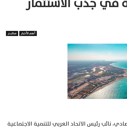
ة في جذب الاستثمار
أهم الأخبار
سلايدر
ادي، نائب رئيس الاتحاد العربي للتنمية الاجتماعية