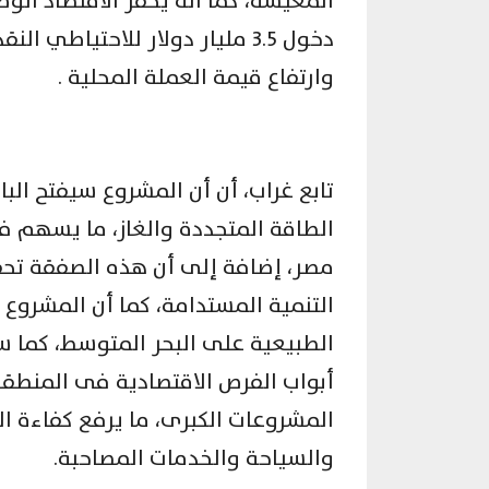
المعيشة، كما أنه يحفز الاقتصاد ال
دخول 3.5 مليار دولار للاحتيا
وارتفاع قيمة العملة المحلية .
تابع غراب، أن أن المشروع سيفتح ا
الطاقة المتجددة والغاز، ما يسهم 
مصر، إضافة إلى أن هذه الصفقة تح
التنمية المستدامة، كما أن المشروع
الطبيعية على البحر المتوسط، كما سيك
أبواب الفرص الاقتصادية فى المنطق
المشروعات الكبرى، ما يرفع كفاءة ا
والسياحة والخدمات المصاحبة.