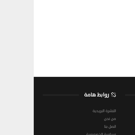
روابط هامة
النشرة البريدية
من نحن
اتصل بنا
سياسة الخصوصية