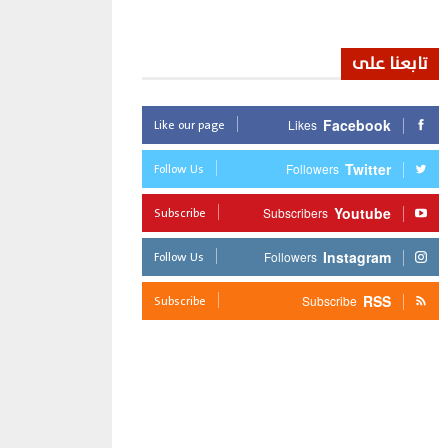
تابعنا على
Like our page
Facebook
Likes
Follow Us
Twitter
Followers
Subscribe
Youtube
Subscribers
Follow Us
Instagram
Followers
Subscribe
RSS
Subscribe