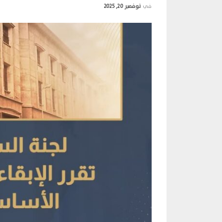
في
نوفمبر 20, 2025