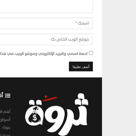
احفظ اسمي والبريد الإلكتروني وموقع الويب في هذا ا
أق
أهم الأ
أسواق
بنوك
سياحة