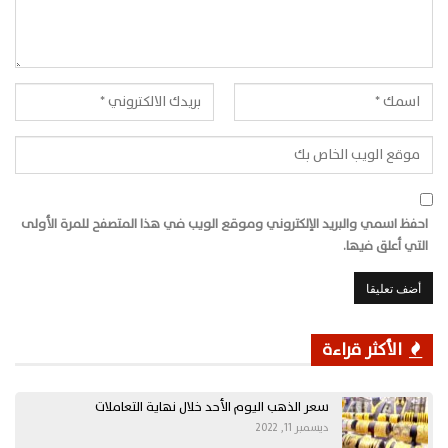
احفظ اسمي والبريد الإلكتروني وموقع الويب في هذا المتصفح للمرة الأولى
التي أعلق فيها.
الأكثر قراءة
سعر الذهب اليوم الأحد خلال نهاية التعاملات
ديسمبر 11, 2022