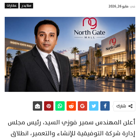
سلايدر
عقارات
في
مايو 26, 2026
شارك
أعلن المهندس سمير فوزي السيد، رئيس مجلس
إدارة شركة التوفيقية للإنشاء والتعمير، انطلاق