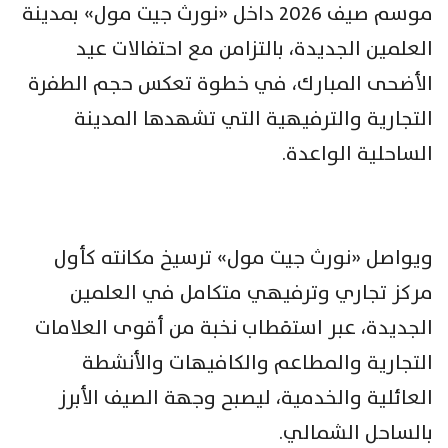
موسم صيف 2026 داخل «نورث جيت مول» بمدينة
العلمين الجديدة، بالتزامن مع احتفالات عيد
الأضحى المبارك، في خطوة تعكس حجم الطفرة
التجارية والترفيهية التي تشهدها المدينة
الساحلية الواعدة.
ويواصل «نورث جيت مول» ترسيخ مكانته كأول
مركز تجاري وترفيهي متكامل في العلمين
الجديدة، عبر استقطاب نخبة من أقوى العلامات
التجارية والمطاعم والكافيهات والأنشطة
العائلية والخدمية، ليصبح وجهة الصيف الأبرز
بالساحل الشمالي.