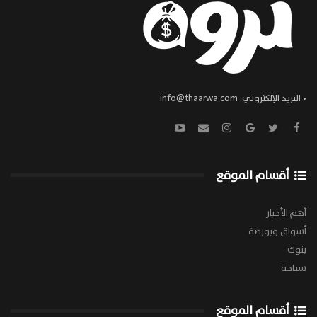
• البريد الإلكتروني:
info@thaarwa.com
أقسام الموقع
أهم الأخبار
أسواق وبورصة
بنوك
سياحة
أقسام الموقع