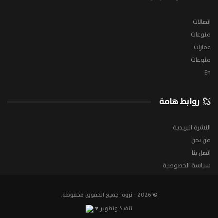
اتصالات
منوعات
عقارات
منوعات
En
روابط هامة
النشرة البريدية
من نحن
اتصل بنا
سياسة الخصوصية
© 2026 - ثروة. جميع الحقوق محفوظة.
تنفيذ وتطوير ♥