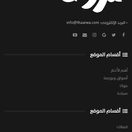
• البريد الإلكتروني:
info@thaarwa.com
أقسام الموقع
أهم الأخبار
أسواق وبورصة
بنوك
سياحة
أقسام الموقع
اتصالات