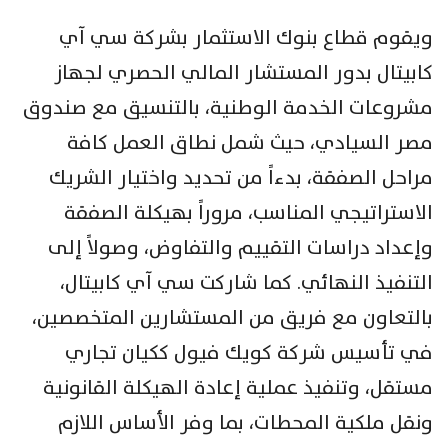
ويقوم قطاع بنوك الاستثمار بشركة سي آي
كابيتال بدور المستشار المالي الحصري لجهاز
مشروعات الخدمة الوطنية، بالتنسيق مع صندوق
مصر السيادي، حيث شمل نطاق العمل كافة
مراحل الصفقة، بدءاً من تحديد واختيار الشريك
الاستراتيجي المناسب، مروراً بهيكلة الصفقة
وإعداد دراسات التقييم والتفاوض، وصولاً إلى
التنفيذ النهائي. كما شاركت سي آي كابيتال،
بالتعاون مع فريق من المستشارين المتخصصين،
في تأسيس شركة كويك فيول ككيان تجاري
مستقل، وتنفيذ عملية إعادة الهيكلة القانونية
ونقل ملكية المحطات، بما وفر الأساس اللازم