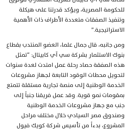
للحكومة المصرية، ويؤكد قدرتنا على هيكلة
وتنفيذ الصفقات متعددة الأطراف ذات الأهمية
الاستراتيجية.”
ومن جانبه، قال جمال علما، العضو المنتدب بقطاع
بنوك الاستثمار بشركة سي آي كابيتال: “تمثل
هذه الصفقة حصاد رحلة عمل امتدت لعدة سنوات
لتحويل محطات الوقود التابعة لجهاز مشروعات
الخدمة الوطنية إلى منصة تجارية مستقلة تتمتع
بمقومات نمو قوية. وقد عمل فريقنا جنباً إلى
جنب مع جهاز مشروعات الخدمة الوطنية
وصندوق مصر السيادي خلال مختلف مراحل
المشروع، بدءاً من تأسيس شركة كويك فيول