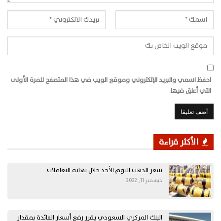
احفظ اسمي والبريد الإلكتروني وموقع الويب في هذا المتصفح للمرة الأولى
التي أعلق فيها.
الأكثر قراءة
سعر الذهب اليوم الأحد خلال نهاية التعاملات
ديسمبر 11, 2022
البنك المركزي السعودي يقرر رفع أسعار الفائدة بمقدار