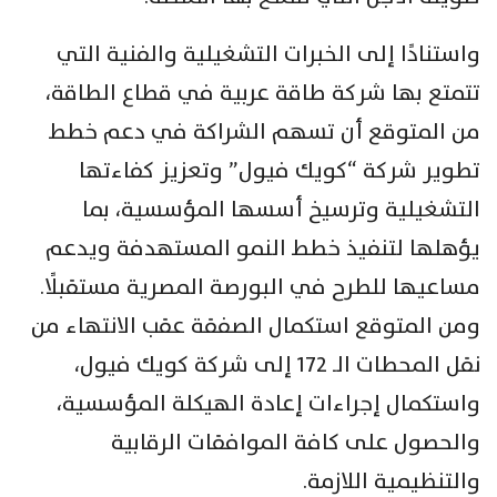
واستنادًا إلى الخبرات التشغيلية والفنية التي
تتمتع بها شركة طاقة عربية في قطاع الطاقة،
من المتوقع أن تسهم الشراكة في دعم خطط
تطوير شركة “كويك فيول” وتعزيز كفاءتها
التشغيلية وترسيخ أسسها المؤسسية، بما
يؤهلها لتنفيذ خطط النمو المستهدفة ويدعم
مساعيها للطرح في البورصة المصرية مستقبلًا.
ومن المتوقع استكمال الصفقة عقب الانتهاء من
نقل المحطات الـ 172 إلى شركة كويك فيول،
واستكمال إجراءات إعادة الهيكلة المؤسسية،
والحصول على كافة الموافقات الرقابية
والتنظيمية اللازمة.