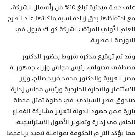
على حصة مبدئية تبلغ 10% من رأسمال الشركة،
مع احتفاظها بحق زيادة نسبة ملكيتها عند الطرح
العام الأولي المرتقب لشركة كويك فيول في
البورصة المصرية.
وقد تم توقيع مذكرة شروط بحضور الدكتور
مصطفى مدبولي، رئيس مجلس وزراء جمهورية
مصر العربية والدكتور محمد فريد صالح، وزير
الاستثمار والتجارة الخارجية ورئيس مجلس إدارة
صندوق مصر السيادي، في خطوة تمثل محطة
بارزة ضمن جهود الدولة لتعزيز مشاركة القطاع
الخاص في إدارة وتطوير الأصول الاستراتيجية،
مما يؤكد التزام الحكومة بمواصلة تنفيذ برنامجها