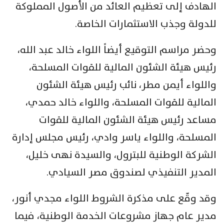
الهادف إلى تعظيم العائد من الأصول المملوكة
للدولة وجذب الاستثمارات الخاصة.
وحضر مراسم التوقيع أيضاً اللواء خالد عبد الله،
رئيس هيئة الشئون المالية للقوات المسلحة،
واللواء أيمن مطر، نائب رئيس هيئة الشئون
المالية للقوات المسلحة، واللواء خالد حمدي،
مساعد رئيس هيئة الشئون المالية للقوات
المسلحة، واللواء ياسر وادي، رئيس مجلس إدارة
الشركة الوطنية للبترول، والسيدة نهى خليل،
المدير التنفيذي لصندوق مصر السيادي.
وقد وقّع على مذكرة الشروط اللواء مجدي أنور،
مدير عام جهاز مشروعات الخدمة الوطنية، فيما