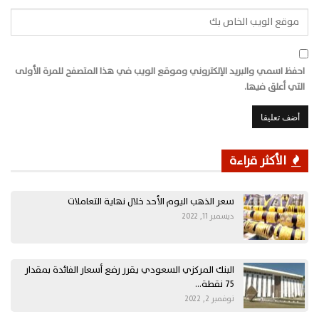
احفظ اسمي والبريد الإلكتروني وموقع الويب في هذا المتصفح للمرة الأولى
التي أعلق فيها.
الأكثر قراءة
سعر الذهب اليوم الأحد خلال نهاية التعاملات
ديسمبر 11, 2022
البنك المركزي السعودي يقرر رفع أسعار الفائدة بمقدار
75 نقطة…
نوفمبر 2, 2022