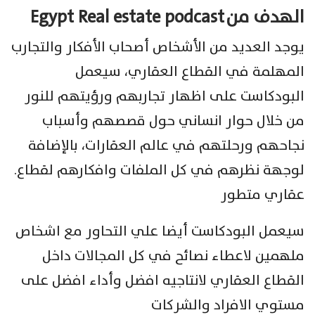
الهدف من
Egypt Real estate podcast
يوجد العديد من الأشخاص أصحاب الأفكار والتجارب
المهلمة في القطاع العقاري، سيعمل
البودكاست على اظهار تجاربهم ورؤيتهم للنور
من خلال حوار انساني حول قصصهم وأسباب
نجاحهم ورحلتهم في عالم العقارات، بالإضافة
لوجهة نظرهم في كل الملفات وافكارهم لقطاع.
عقاري متطور
سيعمل البودكاست أيضا علي التحاور مع اشخاص
ملهمين لاعطاء نصائح في كل المجالات داخل
القطاع العقاري لانتاجيه افضل وأداء افضل على
مستوي الافراد والشركات