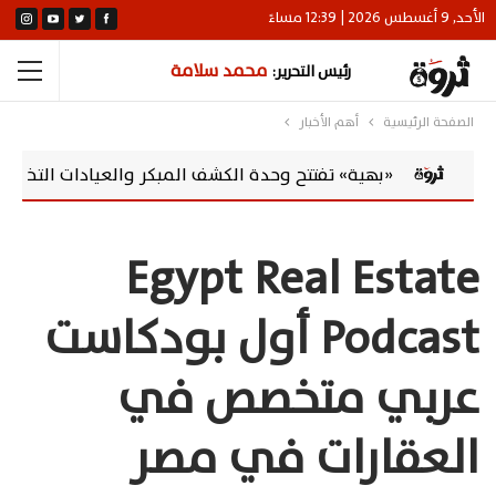
الأحد, 9 أغسطس 2026 | 12:39 مساءً
محمد سلامة
رئيس التحرير:
الصفحة الرئيسية
أهم الأخبار
» تفتتح وحدة الكشف المبكر والعيادات التخصصية بالقاهرة الجد
Egypt Real Estate
Podcast أول بودكاست
عربي متخصص في
العقارات في مصر