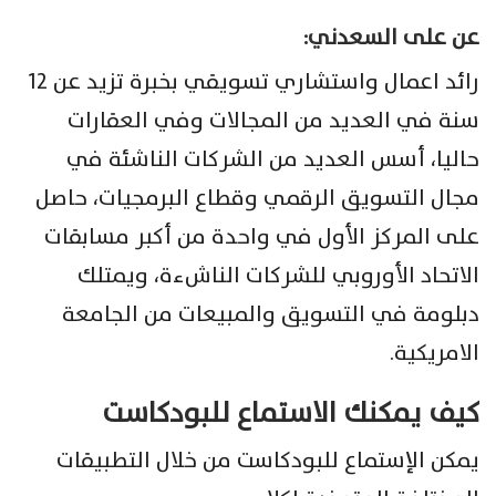
عن على السعدني:
رائد اعمال واستشاري تسويقي بخبرة تزيد عن ١٢
سنة في العديد من المجالات وفي العقارات
حاليا، أسس العديد من الشركات الناشئة في
مجال التسويق الرقمي وقطاع البرمجيات، حاصل
على المركز الأول في واحدة من أكبر مسابقات
الاتحاد الأوروبي للشركات الناشءة، ويمتلك
دبلومة في التسويق والمبيعات من الجامعة
الامريكية.
كيف يمكنك الاستماع للبودكاست
يمكن الإستماع للبودكاست من خلال التطبيقات