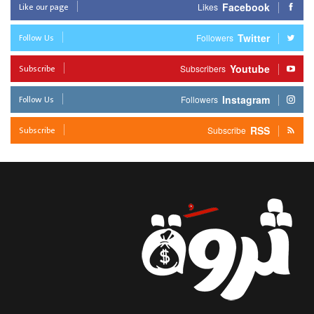
Like our page
Facebook
Likes
Follow Us
Twitter
Followers
Subscribe
Youtube
Subscribers
Follow Us
Instagram
Followers
Subscribe
RSS
Subscribe