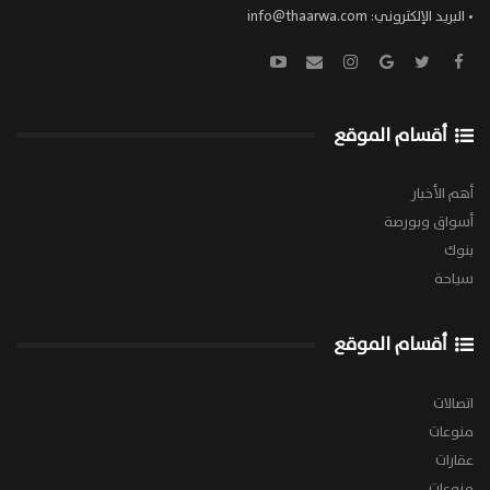
• البريد الإلكتروني:
info@thaarwa.com
أقسام الموقع
أهم الأخبار
أسواق وبورصة
بنوك
سياحة
أقسام الموقع
اتصالات
منوعات
عقارات
منوعات