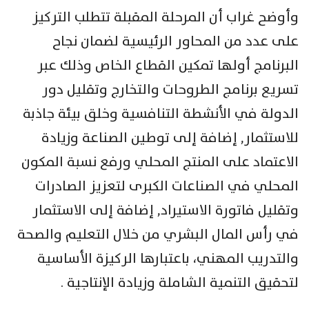
وأوضح غراب أن المرحلة المقبلة تتطلب التركيز
على عدد من المحاور الرئيسية لضمان نجاح
البرنامج أولها تمكين القطاع الخاص وذلك عبر
تسريع برنامج الطروحات والتخارج وتقليل دور
الدولة في الأنشطة التنافسية وخلق بيئة جاذبة
للاستثمار, إضافة إلى توطين الصناعة وزيادة
الاعتماد على المنتج المحلي ورفع نسبة المكون
المحلي في الصناعات الكبرى لتعزيز الصادرات
وتقليل فاتورة الاستيراد, إضافة إلى الاستثمار
في رأس المال البشري من خلال التعليم والصحة
والتدريب المهني، باعتبارها الركيزة الأساسية
لتحقيق التنمية الشاملة وزيادة الإنتاجية .