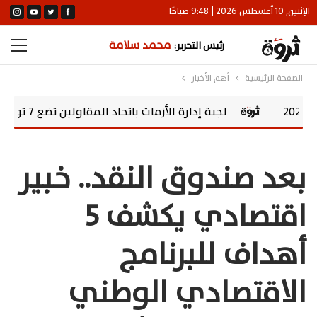
الإثنين, 10 أغسطس 2026 | 9:48 صباحًا
محمد سلامة
رئيس التحرير:
الصفحة الرئيسية
أهم الأخبار
لجنة إدارة الأزمات باتحاد المقاولين تضع 7 توصيات لإنقاذ قطاع العقارات والمقاولات
بعد صندوق النقد.. خبير
اقتصادي يكشف 5
أهداف للبرنامج
الاقتصادي الوطني