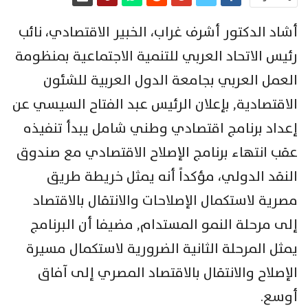
أشاد الدكتور أشرف غراب، الخبير الاقتصادي، نائب
رئيس الاتحاد العربي للتنمية الاجتماعية بمنظومة
العمل العربي بجامعة الدول العربية للشئون
الاقتصادية, بإعلان الرئيس عبد الفتاح السيسي عن
إعداد برنامج اقتصادي وطني شامل يبدأ تنفيذه
عقب انتهاء برنامج الإصلاح الاقتصادي مع صندوق
النقد الدولي، مؤكداً أنه يمثل خريطة طريق
مصرية لاستكمال الإصلاحات والانتقال بالاقتصاد
إلى مرحلة النمو المستدام, مضيفا أن البرنامج
يمثل المرحلة الثانية الضرورية لاستكمال مسيرة
الإصلاح والانتقال بالاقتصاد المصري إلى آفاق
أوسع.