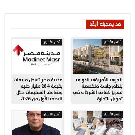
قد يعجبك أيضًا
أهم الأخبار
أهم الأخبار
العربي الأفريقي الدولي
مدينة مصر تسجل مبيعات
ينظم جلسة متخصصة
بقيمة 28.4 مليار جنيه
لتعزيز كفاءة الشركات في
وتضاعف التسليمات خلال
تمويل التجارة
النصف الأول من 2026
أهم الأخبار
أهم الأخبار