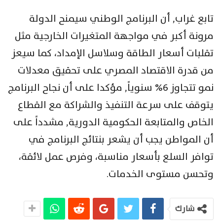
تابع غراب, أن البرنامج الوطني سيمنح الدولة
مرونة أكبر في مواجهة المتغيرات الخارجية مثل
تقلبات أسعار الطاقة وسلاسل الإمداد، كما سيعز
من قدرة الاقتصاد المصري على تحقيق معدلات
نمو تتجاوز 6% سنوياً, مؤكدا على أن نجاح البرنامج
يتوقف على سرعة التنفيذ والشراكة مع القطاع
الخاص والمتابعة الحكومية الدورية, مشدداً على
أن المواطن يجب أن يشعر بنتائج البرنامج في
توافر السلع بأسعار مناسبة، وفرص عمل لائقة،
وتحسن مستوى الخدمات.
شارك