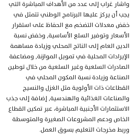
واشار غراب إلى عدد من الأهداف المباشرة التي
يجب أن يركز عليها البرنامج الوطني تتمثل في
خفض معدلات التضخم مع الحفاظ على استقرار
الأسعار وتوفير السلع الأساسية, وخفض نسبة
الدين العام إلى الناتج المحلي وزيادة مساهمة
الإيرادات المحلية في تمويل الموازنة, ومضاعفة
الصادرات السلعية وغير السلعية من خلال توطين
الصناعة وزيادة نسبة المكون المحلي في
القطاعات ذات الأولوية مثل الغزل والنسيج
والصناعات الغذائية والهندسية, إضافة إلى جذب
الاستثمارات الأجنبية المباشرة، عبر تمكين القطاع
الخاص ودعم المشروعات الصغيرة والمتوسطة
وربط مخرجات التعليم بسوق العمل.