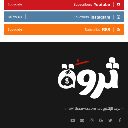
Subscribe
Youtube
Subscribers
Follow Us
Instagram
Followers
Subscribe
RSS
Subscribe
• البريد الإلكتروني:
info@thaarwa.com