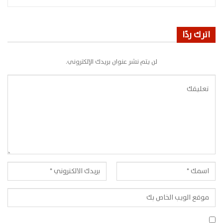
اترك ردًا
لن يتم نشر عنوان بريدك الإلكتروني.