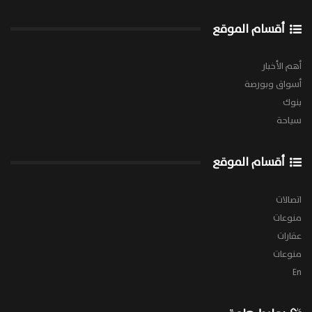
أقسام الموقع
أهم الأخبار
أسواق وبورصة
بنوك
سياحة
أقسام الموقع
اتصالات
منوعات
عقارات
منوعات
En