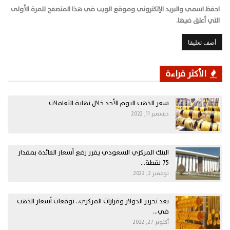
احفظ اسمي والبريد الإلكتروني وموقع الويب في هذا المتصفح للمرة الأولى
التي أعلق فيها.
الأكثر قراءة
سعر الذهب اليوم الأحد خلال نهاية التعاملات
ديسمبر 11, 2022
البنك المركزي السعودي يقرر رفع أسعار الفائدة بمقدار
75 نقطة…
نوفمبر 2, 2022
بعد تحرير الدولار وقرارات المركزي.. توقعات أسعار الذهب
في…
أكتوبر 27, 2022