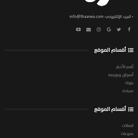
• البريد الإلكتروني:
info@thaarwa.com
أقسام الموقع
أهم الأخبار
أسواق وبورصة
بنوك
سياحة
أقسام الموقع
اتصالات
منوعات