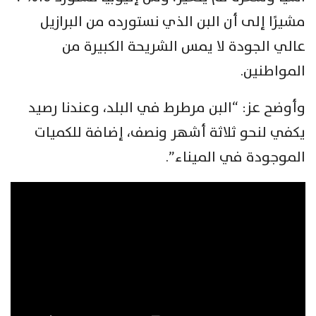
مشيرًا إلى أن البن الذي نستورده من البرازيل
عالي الجودة لا يمس الشريحة الكبيرة من
المواطنين.
وأوضح عز: “البن مرطرط في البلد، وعندنا رصيد
يكفي لنحو ثلاثة أشهر ونصف، إضافة للكميات
الموجودة في الميناء”.