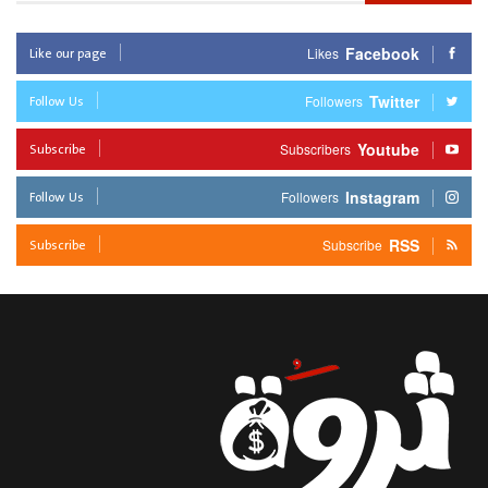
Like our page
Facebook
Likes
Follow Us
Twitter
Followers
Subscribe
Youtube
Subscribers
Follow Us
Instagram
Followers
Subscribe
RSS
Subscribe