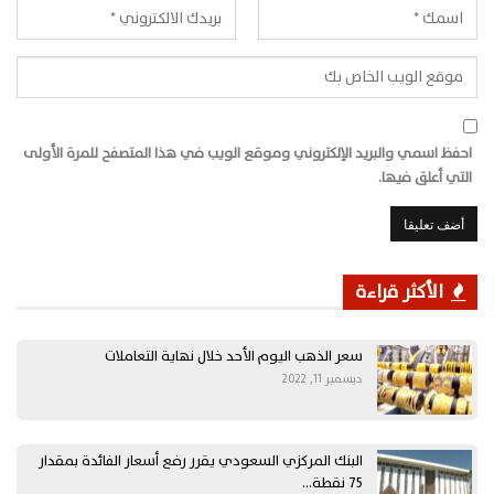
احفظ اسمي والبريد الإلكتروني وموقع الويب في هذا المتصفح للمرة الأولى
التي أعلق فيها.
الأكثر قراءة
سعر الذهب اليوم الأحد خلال نهاية التعاملات
ديسمبر 11, 2022
البنك المركزي السعودي يقرر رفع أسعار الفائدة بمقدار
75 نقطة…