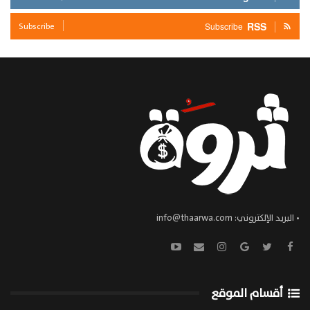
Subscribe
RSS
Subscribe
• البريد الإلكتروني:
info@thaarwa.com
أقسام الموقع