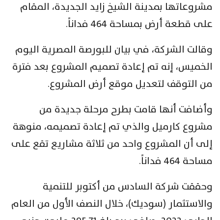
مشروعاتها بمدينة الشيخ زايد الجديدة، المقام
على قطعة أرض بمساحة 464 فداناً.
وقالت الشركة، في بيان للبورصة المصرية اليوم
الخميس، إنه تم إعادة تصميم المشروع بعد فترة
من التوقف لتعديل موقع أرض المشروع.
وأضافت أنها قامت بطرح مرحلة جديدة من
مشروع كارميل والذي تم إعادة تصميمه، منوهة
إلى أن المشروع واحد من ثلاثة مشاريع تقع على
مساحة 464 فداناً.
وحققت شركة السادس من أكتوبر للتنمية
والاستثمار (سوديك)، خلال النصف الأول من العام