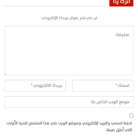
اترك ردًا
لن يتم نشر عنوان بريدك الإلكتروني.
احفظ اسمي والبريد الإلكتروني وموقع الويب في هذا المتصفح للمرة الأولى
التي أعلق فيها.