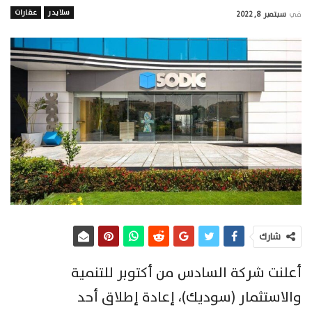
سلايدر
عقارات
في
سبتمبر 8, 2022
شارك
أعلنت شركة السادس من أكتوبر للتنمية
والاستثمار (سوديك)، إعادة إطلاق أحد