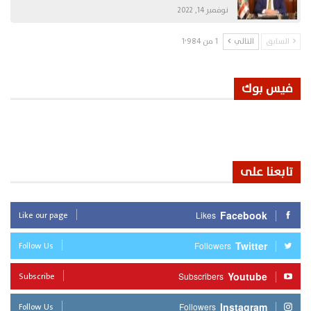
نوفمبر 14, 2022
السابق
التالي
1 من 1٬984
فيس بوك
تابعنا على
Like our page
Facebook
Likes
Follow Us
Twitter
Followers
Subscribe
Youtube
Subscribers
Follow Us
Instagram
Followers