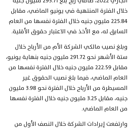
الجاري 2022، صافي ربح بلغ 295.71 مليون جنيه
خلال الفترة المنتهية في يونيو الماضي، مقابل
225.84 مليون جنيه خلال الفترة نفسها من العام
السابق له، مع الأخذ في الاعتبار حقوق الأقلية.
وبلغ نصيب مالكي الشركة الأم من الأرباح خلال
ستة الأشهر نحو 291.72 مليون جنيه بنهاية يونيو،
مقابل 222.59 مليون جنيه خلال الفترة نفسها من
العام الماضي، فيما بلغ نصيب الحقوق غير
المسيطرة من الأرباح خلال الفترة نحو 3.98 مليون
جنيه، مقابل 3.25 مليون جنيه خلال الفترة نفسها
من العام الماضي.
وارتفعت إيرادات الشركة خلال النصف الأول من