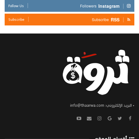
Follow Us
Instagram
Followers
Subscribe
RSS
Subscribe
• البريد الإلكتروني:
info@thaarwa.com