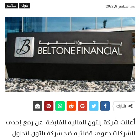
بنوك
سلايدر
في
سبتمبر 8, 2022
شارك
أعلنت شركة بلتون المالية القابضة، عن رفع إحدى
الشركات دعوى قضائية ضد شركة بلتون لتداول