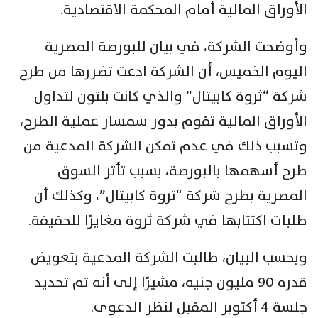
الأوراق المالية أمام المحكمة الاقتصادية.
وأوضحت الشركة، في بيان للبورصة المصرية
اليوم الخميس، أن الشركة ادعت تضررها من طرح
شركة “ثروة كابيتال” والذي كانت بلتون لتداول
الأوراق المالية تقوم بدور سمسار عملية الطرح،
وتسبب ذلك في عدم تمكن الشركة المدعية من
طرح أسهمها بالبورصة، بسبب تأثر السوق
المصرية بطرح شركة “ثروة كابيتال”، وكذلك أن
طلبات اكتتابها في شركة ثروة مغايرًا للحقيقة.
وبحسب البيان، طالبت الشركة المدعية بتعويض
قدره 90 مليون جنيه، مشيرًا إلى أنه تم تحديد
جلسة 4 أكتوبر المقبل لنظر الدعوى.