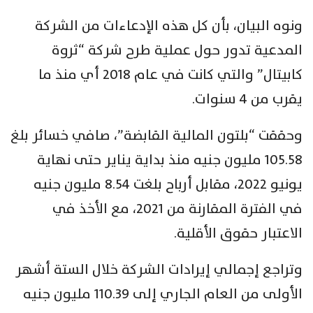
ونوه البيان، بأن كل هذه الإدعاءات من الشركة
المدعية تدور حول عملية طرح شركة “ثروة
كابيتال” والتي كانت في عام 2018 أي منذ ما
يقرب من 4 سنوات.
وحققت “بلتون المالية القابضة”، صافي خسائر بلغ
105.58 مليون جنيه منذ بداية يناير حتى نهاية
يونيو 2022، مقابل أرباح بلغت 8.54 مليون جنيه
في الفترة المقارنة من 2021، مع الأخذ في
الاعتبار حقوق الأقلية.
وتراجع إجمالي إيرادات الشركة خلال الستة أشهر
الأولى من العام الجاري إلى 110.39 مليون جنيه