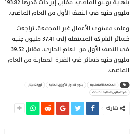
بنهاية يونيو الماضي، مقابل إيرادات قدرها 193.82
مليون جنيه في النصف الأول من العام الماضي.
وعلى مستوى الأعمال غير المجمعة، تراجعت
خسائر الشركة المستقلة إلى 37.41 مليون جنيه
في النصف الأول من العام الجاري، مقابل 39.52
مليون جنيه خسائر في الفترة المقارنة من العام
الماضي.
المحكمة الاقتصادية
بلتون لتداول الأوراق المالية
ثروة كابيتال
شركة بلتون المالية القابضة
شارك