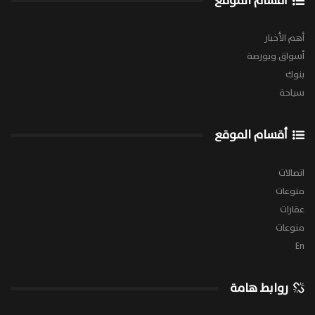
أقسام الموقع
أهم الأخبار
أسواق وبورصة
بنوك
سياحة
أقسام الموقع
اتصالات
منوعات
عقارات
منوعات
En
روابط هامة