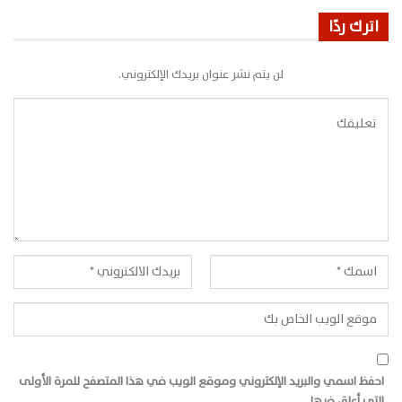
اترك ردًا
لن يتم نشر عنوان بريدك الإلكتروني.
احفظ اسمي والبريد الإلكتروني وموقع الويب في هذا المتصفح للمرة الأولى
التي أعلق فيها.