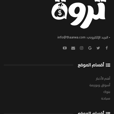
• البريد الإلكتروني:
info@thaarwa.com
أقسام الموقع
أهم الأخبار
أسواق وبورصة
بنوك
سياحة
أقسام الموقع