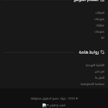
اتصالات
منوعات
عقارات
منوعات
En
روابط هامة
النشرة البريدية
من نحن
اتصل بنا
سياسة الخصوصية
© 2026 - ثروة. جميع الحقوق محفوظة.
تنفيذ وتطوير ♥