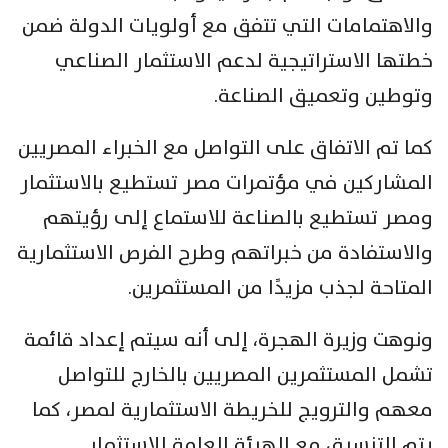
والاهتمامات التي تتفق مع أولويات الدولة ضمن
خطتها الاستراتيجية لدعم الاستثمار الصناعي
وتوطين وتعميق الصناعة.
كما تم الاتفاق على التواصل مع الخبراء المصريين
المشاركين في مؤتمرات مصر تستطيع بالاستثمار
ومصر تستطيع بالصناعة للاستماع إلى رؤيتهم
والاستفادة من خبراتهم وطرح الفرص الاستثمارية
المتاحة لجذب مزيدًا من المستثمرين.
ونوهت وزيرة الهجرة، إلى أنه سيتم إعداد قائمة
تشمل المستثمرين المصريين بالخارج للتواصل
معهم والترويج للخريطة الاستثمارية لمصر، كما
يتم التنسيق مع الهيئة العامة للاستثمار