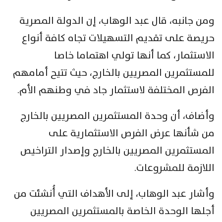
ومن جانبه، قال عبد الوهاب، إن الدولة المصرية
حريصة على تقديم التسهيلات تجاه كافة أنواع
الاستثمار، كما أنها تولي اهتماما خاصا
للمستثمرين المصريين بالخارج، حيث تتيح أمامهم
الفرص المختلفة لاستثمار جاد في وطنهم الأم.
وأضاف، أن وحدة المستثمرين المصريين بالخارج
من شأنها عرض الفرص الاستثمارية على
المستثمرين المصريين بالخارج وإصدار التراخيص
اللازمة للمشروعات.
وأشار عبد الوهاب، إلى الأهداف التي أُنشئت من
أجلها الوحدة الخاصة بالمستثمرين المصريين