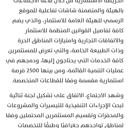
الخريطة الاستثمارية من خلال قاعة الاجتماعات
بالهيئة والمتضمنة شاشات تفاعلية للموقع
الرسمي للهيئة العامة للاستثمار، والذي يضم
كافة تفاصيل القوانين المنظمة للاستثمار
والاتفاقات التجارية وامتيازات المناطق الحرة
وذات الطبيعة الخاصة، والتي تعرض للمستثمرين
كافة الخدمات التي يحتاجون إليها، ودمجهم في
عمليات التنمية القائمة، ومن بينها 2500 فرصة
استثمارية مقسمة وفقا للقطاعات المتخصصة.
وشهد الاجتماع، الاتفاق على تشكيل لجنة ثنائية
لبحث الإجراءات التنفيذية للتيسيرات والمشروعات
والمحفزات وتقسيم المستثمرين المحتملين وفقا
لمناطق تواجدهم جغرافيًا وطبقًا للتخصصات