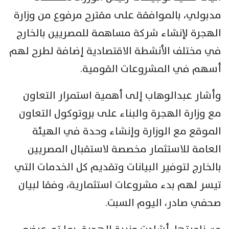
مدبولي، بالموافقة على مقترح مرفوع من وزارة
الهجرة لإنشاء شركة مساهمة للمصريين بالخارج
في مختلف الأنشطة الاقتصادية إضافة لطرح لهم
أسهم في المشروعات القومية.
وأشار عبدالوهاب إلى أهمية استمرار التعاون
مع وزارة الهجرة والبناء على بروتوكول التعاون
الموقع مع الوزارة وإنشاء وحدة في الهيئة
العامة للاستثمار مخصصة لاستقبال المصريين
بالخارج لتوفير البيانات وتقديم كل الخدمات التي
تيسر لهم بدء مشروعات استثمارية، وفقا لبيان
صحفي صادر، اليوم السبت.