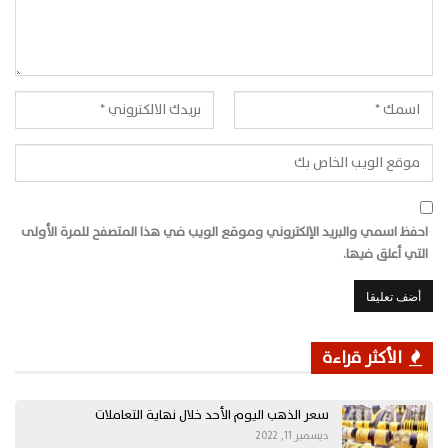
احفظ اسمي والبريد الإلكتروني وموقع الويب في هذا المتصفح للمرة الأولى
التي أعلق فيها.
الأكثر قراءة
سعر الذهب اليوم الأحد خلال نهاية التعاملات
ديسمبر 11, 2022