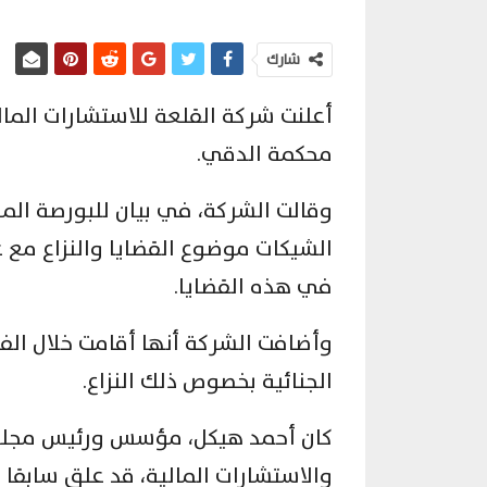
شارك
محكمة الدقي.
وقالت الشركة، في بيان للبورصة المصر
الشيكات موضوع القضايا والنزاع مع 
في هذه القضايا.
وأضافت الشركة أنها أقامت خلال الفتر
الجنائية بخصوص ذلك النزاع.
كان أحمد هيكل، مؤسس ورئيس مجلس إ
والاستشارات المالية، قد علق سابقا ع