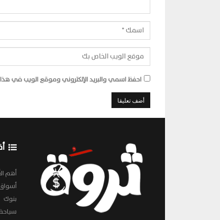
احفظ اسمي والبريد الإلكتروني وموقع الويب في هذا ا
أق
أهم الأ
أسواق
بنوك
سياحة