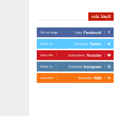
تابعنا على
Like our page
Facebook
Likes
Follow Us
Twitter
Followers
Subscribe
Youtube
Subscribers
Follow Us
Instagram
Followers
Subscribe
RSS
Subscribe