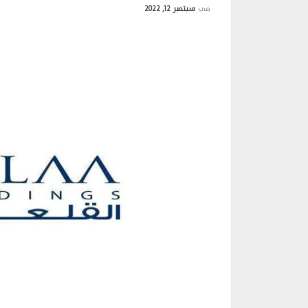
في
سبتمبر 12, 2022