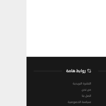
روابط هامة
النشرة البريدية
من نحن
اتصل بنا
سياسة الخصوصية