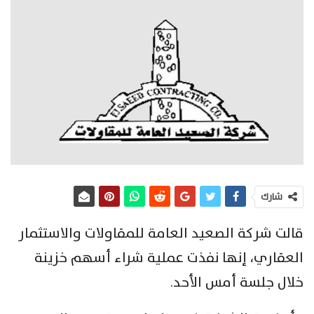
شارك
قالت شركة الصعيد العامة للمقاولات والاستثمار
العقاري، إنها نفذت عملية شراء أسهم خزينة
خلال جلسة أمس الأحد.