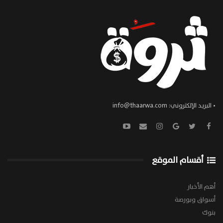
• البريد الإلكتروني:
info@thaarwa.com
أقسام الموقع
أهم الأخبار
أسواق وبورصة
بنوك