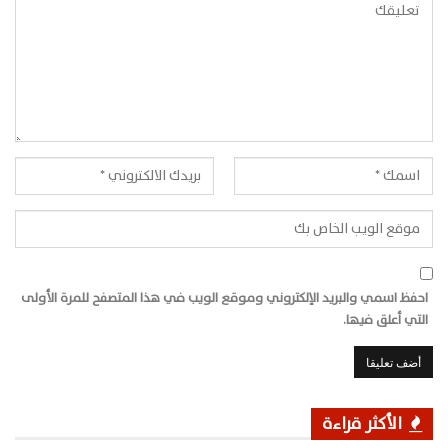
احفظ اسمي والبريد الإلكتروني وموقع الويب في هذا المتصفح للمرة الأولى
التي أعلق فيها.
الأكثر قراءة