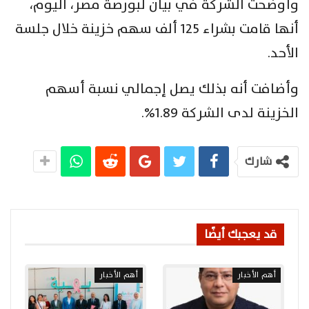
وأوضحت الشركة في بيان لبورصة مصر، اليوم،
أنها قامت بشراء 125 ألف سهم خزينة خلال جلسة
الأحد.
وأضافت أنه بذلك يصل إجمالي نسبة أسهم
الخزينة لدى الشركة 1.89%.
شارك
قد يعجبك أيضًا
أهم الأخبار
أهم الأخبار