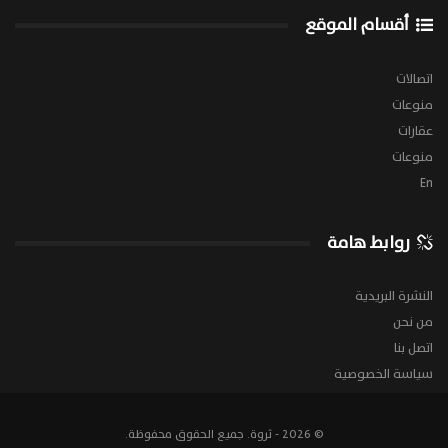
أقسام الموقع
اتصالات
منوعات
عقارات
منوعات
En
روابط هامة
النشرة البريدية
من نحن
اتصل بنا
سياسة الخصوصية
© 2026 - ثروة. جميع الحقوق محفوظة.