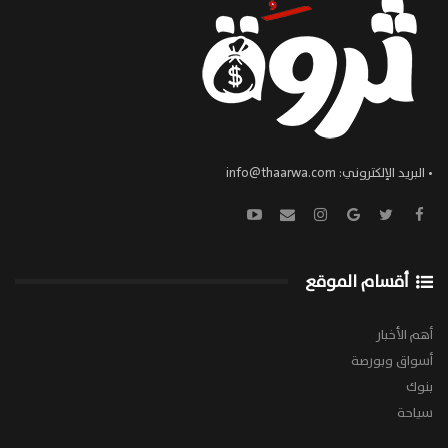
• البريد الإلكتروني:
info@thaarwa.com
أقسام الموقع
أهم الأخبار
أسواق وبورصة
بنوك
سياحة