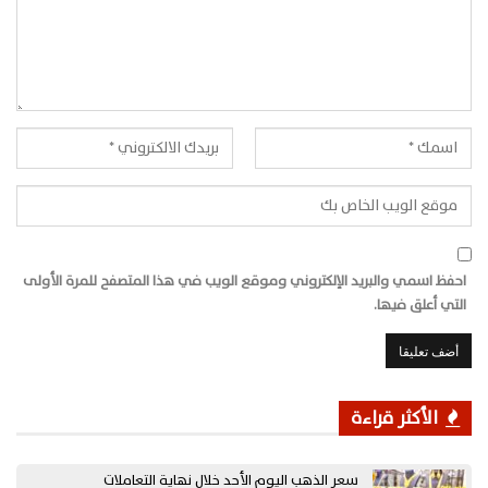
احفظ اسمي والبريد الإلكتروني وموقع الويب في هذا المتصفح للمرة الأولى
التي أعلق فيها.
الأكثر قراءة
سعر الذهب اليوم الأحد خلال نهاية التعاملات