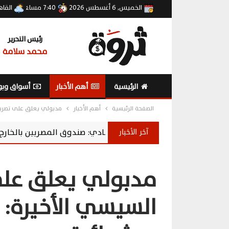
الخميس, 6 أغسطس 2026
7:40 مساءً
القاه
رئيس التحرير
محمد سلامة
الرئيسية
أهم الأخبار
أسواق وبو
الصفحة الرئيسية
أهم الأخبار
مدبولي يعلق على تصريحا
آخر الأخبار
خبير اقتصادي: صندوق المصريين بالخارج يحول المدخرات إلى استثم
مدبولي يعلق على
السيسي الأخيرة: ا