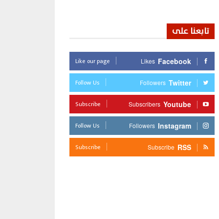
تابعنا على
Like our page
Facebook
Likes
Follow Us
Twitter
Followers
Subscribe
Youtube
Subscribers
Follow Us
Instagram
Followers
Subscribe
RSS
Subscribe