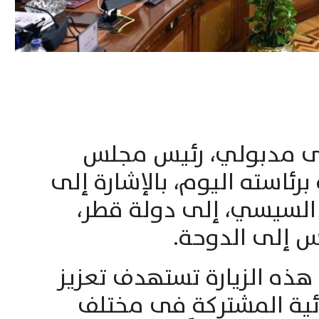
ى مدبولي، رئيس مجلس
 برئاسته اليوم، بالإشارة إلى
ح السيسي، إلى دولة قطر،
يس إلى الدوحة.
 هذه الزيارة تستهدف تعزيز
ائية المشتركة فى مختلف