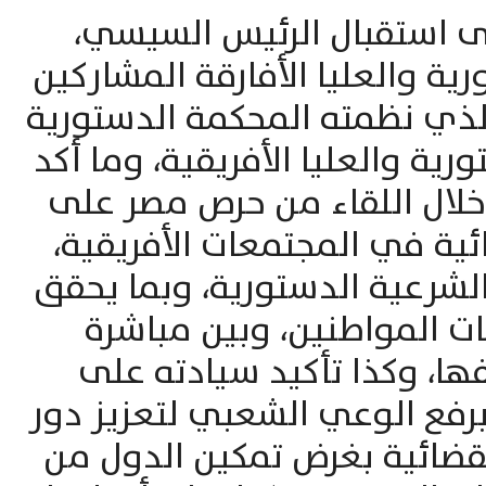
ى استقبال الرئيس السيسي،
ية والعليا الأفارقة المشاركين
ذي نظمته المحكمة الدستورية
ية والعليا الأفريقية، وما أكد
خلال اللقاء من حرص مصر على
ية في المجتمعات الأفريقية،
لشرعية الدستورية، وبما يحقق
ات المواطنين، وبين مباشرة
ها، وكذا تأكيد سيادته على
رفع الوعي الشعبي لتعزيز دور
قضائية بغرض تمكين الدول من