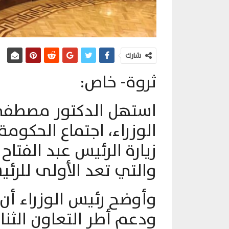
شارك
ثروة- خاص:
استهل الدكتور مصطف
الوزراء، اجتماع الحكومة
زيارة الرئيس عبد الفتا
والتي تعد الأولى للرئ
وأوضح رئيس الوزراء أن
ودعم أطر التعاون الثن