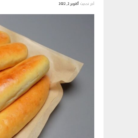
آخر تحديث
أكتوبر 2, 2022