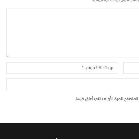
لمتصفح للمرة الأولى التي أعلق فيها.