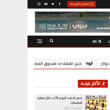
النشرة البريدية
ت
EN
اقتصادي: صندوق المصريين بالخارج يحول المدخرات إلى استثمارات 
الأكثر قراءة
سعر الذهب اليوم الأحد خلال نهاية
التعاملات
ديسمبر 11, 2022