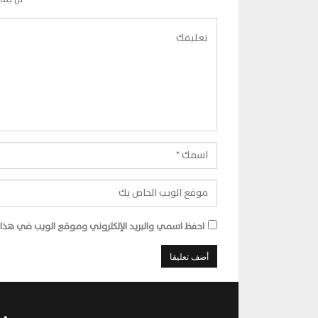
احفظ اسمي والبريد الإلكتروني وموقع الويب في هذا ا