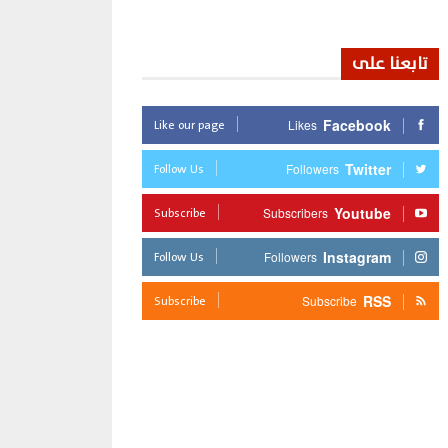
تابعنا على
Like our page
Facebook
Likes
Follow Us
Twitter
Followers
Subscribe
Youtube
Subscribers
Follow Us
Instagram
Followers
Subscribe
RSS
Subscribe