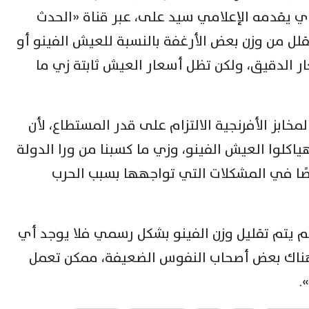
ذي يقدمه الإعلامي سيد على، عبر قناة «الحدث
لل من وزن بعض الأرغفة بالنسبة للعيش الفينو أو
 الدقيق، ولكن تظل أسعار العيش ثابتة زي ما
مخابز الأفرنجية الالتزام على قدر المستطاع، لأن
هياكلوا العيش الفينو، وزي ما كسبنا من ورا الدولة
صًا في المشكلات التي تواجهها بسبب الحرب
م يتم تقليل وزن الفينو بشكل رسمي فلا يوجد أي
 هناك بعض أصحاب النفوس الضعيفة، ممكن تعمل
.