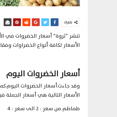
شارك
الأسعار لكافة أنواع الخضراوات وفقا
أسعار الخضروات اليوم
وقد جاءت أسعار الخضروات اليوم كما
الأسعار التالية هي أسعار الجملة فيم
طماطم من سعر : 2 الى سعر : 4