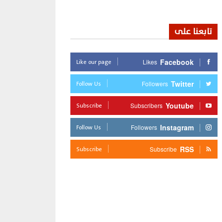
تابعنا على
Like our page
Facebook
Likes
Follow Us
Twitter
Followers
Subscribe
Youtube
Subscribers
Follow Us
Instagram
Followers
Subscribe
RSS
Subscribe