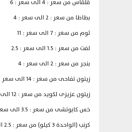
قلقاس من سعر : 4 الى سعر : 6
بطاطا من سعر : 2 الى سعر : 4
ثوم من سعر : 7 الى سعر : 11
لفت من سعر : 1.5 الى سعر : 2.5
بنجر من سعر : 2 الى سعر : 4
زيتون تفاحى من سعر : 14 الى سعر : 22
زيتون عزيزى لكويد من سعر : 12 الى سعر : 18
خس كابوتشى من سعر : 3.5 الى سعر : 4.5
كرنب (الواحدة 3 كيلو) من سعر : 2.5 الى سعر : 3.5