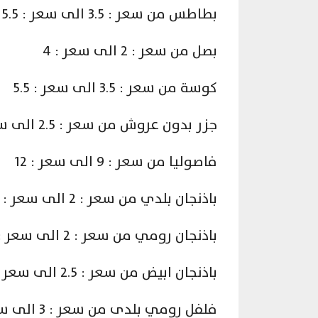
بطاطس من سعر : 3.5 الى سعر : 5.5
بصل من سعر : 2 الى سعر : 4
كوسة من سعر : 3.5 الى سعر : 5.5
جزر بدون عروش من سعر : 2.5 الى سعر : 5.5
فاصوليا من سعر : 9 الى سعر : 12
باذنجان بلدي من سعر : 2 الى سعر : 4.5
باذنجان رومي من سعر : 2 الى سعر : 4.5
باذنجان ابيض من سعر : 2.5 الى سعر : 4
فلفل رومي بلدى من سعر : 3 الى سعر : 5.5