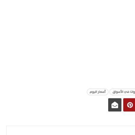
وات في الأسواق
أسعار اليوم