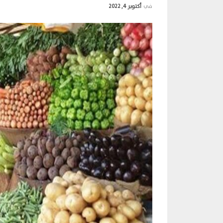
في
أكتوبر 4, 2022