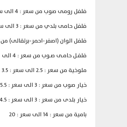
فلفل رومى صوب من سعر : 4 الى سعر : 8
فلفل حامى بلدي من سعر : 3 الى سعر : 5.5
فلفل الوان (اصفر-احمر-برتقالى) من سعر : 5 الى 
فلفـل حامـى صـوب من سعر : 4 الى سعر : 8
ملوخية من سعر : 2.5 الى سعر : 3.5
خيار صوب من سعر : 3 الى سعر : 5.5
خيار بلدى من سعر : 3 الى سعر : 4.5
بامية من سعر : 14 الى سعر : 20