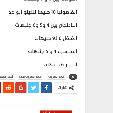
الفاصوليا 18 جنيها للكيلو الواحد
الباذنجان بين 4 و5 و6 جنيهات
الفلفل 6 لـ9 جنيهات
الملوخية 4 و 5 جنيهات
الخيار 6 جنيهات
أسعار الخضروات
أسعار الخضروات اليوم
أسعار الخضر
شارك