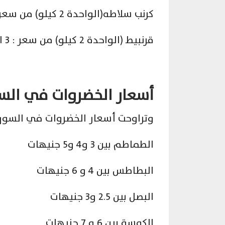
كرنب سلاطه(الواحدة 2 كيلو) من سعر : 8 الى سعر : 10
قرنبيط (الواحدة 2 كيلو) من سعر : 3 الى سعر : 4
أسعار الخضروات في ال
وتراوحت أسعار الخضروات في السوق
الطماطم بين 3 و4 و5 جنيهات
البطاطس بين 4 و 6 جنيهات
البصل بين 2.5 و3 جنيهات
الكوسة بين 6 و 7 جنيهات