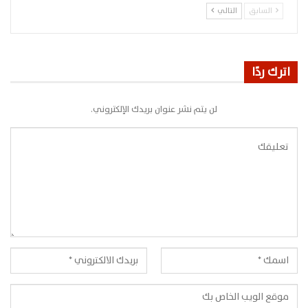
السابق
التالي
اترك ردًا
لن يتم نشر عنوان بريدك الإلكتروني.