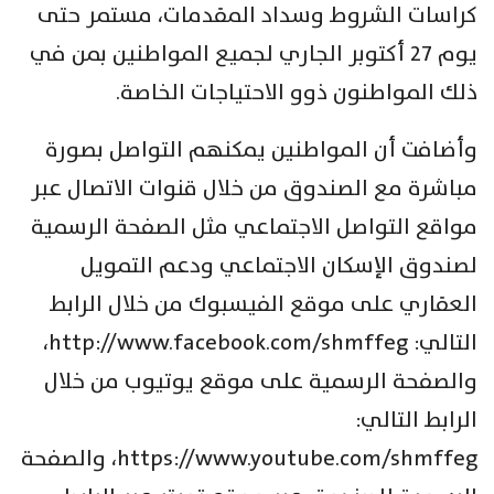
كراسات الشروط وسداد المقدمات، مستمر حتى
يوم 27 أكتوبر الجاري لجميع المواطنين بمن في
ذلك المواطنون ذوو الاحتياجات الخاصة.
وأضافت أن المواطنين يمكنهم التواصل بصورة
مباشرة مع الصندوق من خلال قنوات الاتصال عبر
مواقع التواصل الاجتماعي مثل الصفحة الرسمية
لصندوق الإسكان الاجتماعي ودعم التمويل
العقاري على موقع الفيسبوك من خلال الرابط
التالي: http://www.facebook.com/shmffeg،
والصفحة الرسمية على موقع يوتيوب من خلال
الرابط التالي:
https://www.youtube.com/shmffeg، والصفحة