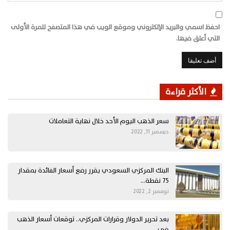
احفظ اسمي والبريد الإلكتروني وموقع الويب في هذا المتصفح للمرة الأولى
التي أعلق فيها.
الأكثر قراءة
سعر الذهب اليوم الأحد خلال نهاية التعاملات
ديسمبر 11, 2022
البنك المركزي السعودي يقرر رفع أسعار الفائدة بمقدار
75 نقطة…
نوفمبر 2, 2022
بعد تحرير الدولار وقرارات المركزي.. توقعات أسعار الذهب
في…