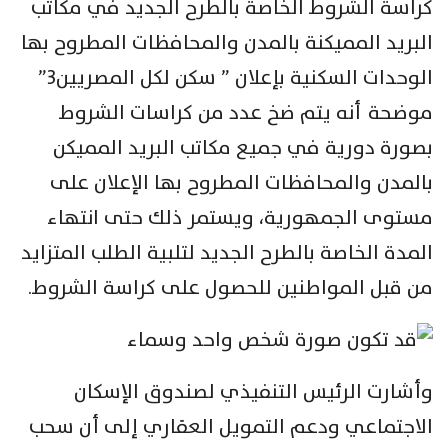
كراسة الشروط الخاصة بالطرح الجديد في مكاتب
البريد المميكنة بالمدن والمحافظات المطروح بها
الوحدات السكنية بإعلان ” سكن لكل المصريين٣”
موضحة أنه يتم ضخ عدد من كراسات الشروط
بصورة دورية في جميع مكاتب البريد المميكن
بالمدن والمحافظات المطروح بها الإعلان على
مستوى الجمهورية، ويستمر ذلك حتى انتهاء
المدة الخاصة بالطرح الجديد لتلبية الطلب المتزايد
من قبل المواطنين للحصول على كراسة الشروط.
وأشارت الرئيس التنفيذي لصندوق الإسكان
الاجتماعي ودعم التمويل العقاري إلى أن سحب