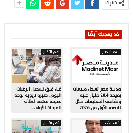
شارك
قد يعجبك أيضًا
أهم الأخبار
أهم الأخبار
مدينة مصر تسجل مبيعات
قبل غلق تسجيل الرغبات
بقيمة 28.4 مليار جنيه
اليوم.. خبيرة تربوية توجه
وتضاعف التسليمات خلال
نصيحة مهمة لطلاب
النصف الأول من 2026
المرحلة الأولى…
أهم الأخبار
أهم الأخبار