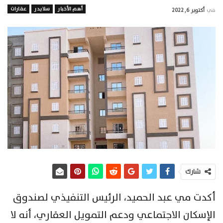
أهم الأخبار
سلايدر
عقارات
في
أكتوبر 6, 2022
شارك
أكدت مي عبد الحميد، الرئيس التنفيذي لصندوق
الإسكان الاجتماعي ودعم التمويل العقاري، أنه لا