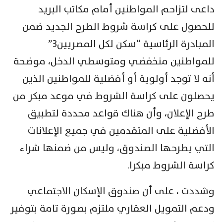
داعى لتزاحم المواطنين أمام مكاتب البريد
للحصول على كراسة شروط الطرح الجديد ضمن
المبادرة الرئاسية “سكن لكل المصريين٣”
للمواطنين منخفضي ومتوسطي الدخل، موضحة
أنه لا توجد أولوية أو أفضلية للمواطنين الذين
يحصلون على كراسة الشروط في موعد مبكر من
طرح الإعلان، وأن هناك قواعد محددة لتطبيق
الأفضلية على المتقدمين في جميع الإعلانات
التي يطرحها الصندوق، وليس من ضمنها شراء
كراسة الشروط مبكرا.
وشددت ، على أن صندوق الإسكان الاجتماعي
ودعم التمويل العقاري ملتزم بصورة تامة بتوفير