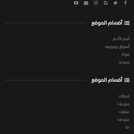
أقسام الموقع
أهم الأخبار
أسواق وبورصة
بنوك
سياحة
أقسام الموقع
اتصالات
منوعات
عقارات
منوعات
En