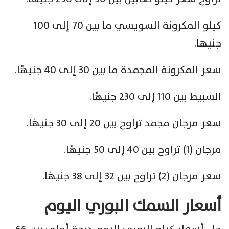
كيلو المكرونة السويسي ما بين 70 إلى 100
جنيها.
سعر المكرونة المجمدة ما بين 30 إلى 40 جنيهًا.
السبيط بين 110 إلى 230 جنيهًا.
سعر مرجان مجمد تراوح بين 20 إلى 30 جنيهًا.
مرجان (1) تراوح بين 40 إلى 50 جنيهًا.
سعر مرجان (2) تراوح بين 32 إلى 38 جنيهًا.
أسعار السمك البوري اليوم