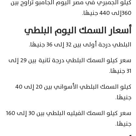
كيلو الجمبري في مصر اليوم الجامبو تراوح بين
360إلى 440 جنيهًا.
أسعار السمك اليوم البلطي
البلطي درجة أولى بين 32 إلى 36 جنيهًا.
سعر كيلو السمك البلطي درجة ثانية بين 29 إلى
31 جنيهًا
.
كيلو السمك البلطي الأسواني بين 20 إلى 40
جنيهًا
.
سعر كيلو السمك الفيليه البلطي بين 30 إلى 160
جنيهًا.