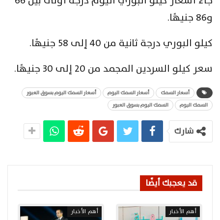
جاء أسعار كيلو البوري اليوم درجة أولى بين 66
و86 جنيهًا.
كيلو البوري درجة ثانية من 40 إلى 58 جنيهًا.
سعر كيلو السردين المجمد من 20 إلى 30 جنيهًا.
أسعار السمك
أسعار السمك اليوم
أسعار السمك اليوم بسوق العبور
السمك اليوم
السمك اليوم بسوق العبور
شارك
قد يعجبك أيضًا
أهم الأخبار
أهم الأخبار