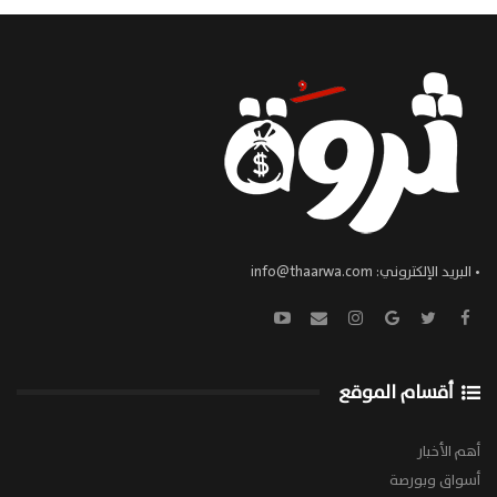
• البريد الإلكتروني:
info@thaarwa.com
أقسام الموقع
أهم الأخبار
أسواق وبورصة