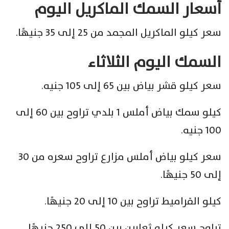
أسعار السمك الماكريل اليوم
سعر كيلو الماكريل المجمد من 25 إلى 35 جنيهًا.
السمك اليوم الثلاثاء
سعر كيلو قشر بياض بين 65 إلى 105 جنيه.
كيلو سمك بياض أملس 1 بلدي تراوح بين 60 إلى
100 جنيه.
سعر كيلو بياض أملس مزارع تراوح سعره من 30
إلى 50 جنيهًا.
كيلو القراميط تراوح بين 10 إلى 20 جنيهًا.
تراوح سعر كيلو ثعابين بين 50 إلى 250 جنيهًا.