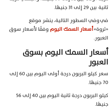
ثانية بين 29 إلى 31 جنيهًا.
في وفي السطور التالية، ينشر موقع
«ثروة»
أسعار السمك اليوم
وفقًا لأسعار سوق
العبور.
أسعار السمك اليوم بسوق
العبور
سعر كيلو البربون درجة أولى اليوم بين 60 إلى
70 جنيهًا.
كيلو البربون درجة ثانية اليوم بين 40 إلى 56
جنيهًا.