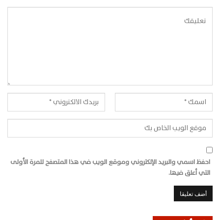
احفظ اسمي والبريد الإلكتروني وموقع الويب في هذا المتصفح للمرة الأولى
التي أعلق فيها.