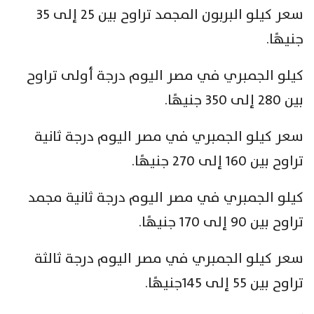
سعر كيلو البربون المجمد تراوح بين 25 إلى 35
جنيهًا
.
كيلو الجمبري في مصر اليوم درجة أولى تراوح
بين 280 إلى 350 جنيهًا.
سعر كيلو الجمبري في مصر اليوم درجة ثانية
تراوح بين 160 إلى 270 جنيهًا.
كيلو الجمبري في مصر اليوم درجة ثانية مجمد
تراوح بين 90 إلى 170 جنيهًا
.
سعر كيلو الجمبري في مصر اليوم درجة ثالثة
تراوح بين 55 إلى 145جنيهًا.