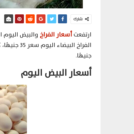
شارك
ارتفعت
أسعار الفراخ
الفراخ البيضاء اليوم سعر 35 جنيهًا، كما ارتفع سعر
جنيهًا.
أسعار البيض اليوم