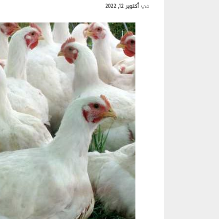
في
أكتوبر 12, 2022