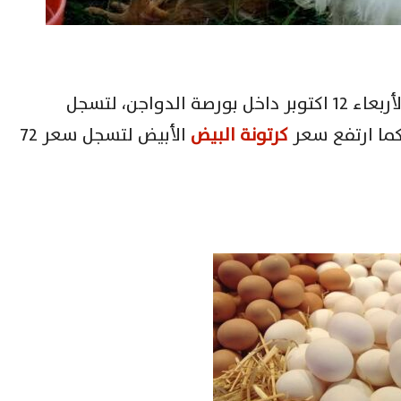
والبيض اليوم الأربعاء 12 اكتوبر داخل بورصة الدواجن، لتسجل
كرتونة البيض
الأبيض لتسجل سعر 72