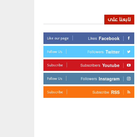
تابعنا على
Like our page
Facebook
Likes
Follow Us
Twitter
Followers
Subscribe
Youtube
Subscribers
Follow Us
Instagram
Followers
Subscribe
RSS
Subscribe