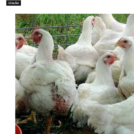
متابعات