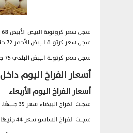
سجل سعر كروتونة البيض الأبيض 68 جنيهًا.
سجل سعر كرتونة البيض الأحمر 72 جنيهًا.
سجل سعر كرتونة البيض البلدي 75 جنيهًا.
أسعار الفراخ اليوم داخل
أسعار الفراخ اليوم الأربعاء
سجلت الفراخ البيضاء سعر 35 جنيهًا.
سجلت الفراخ الساسو سعر 44 جنيهًا.