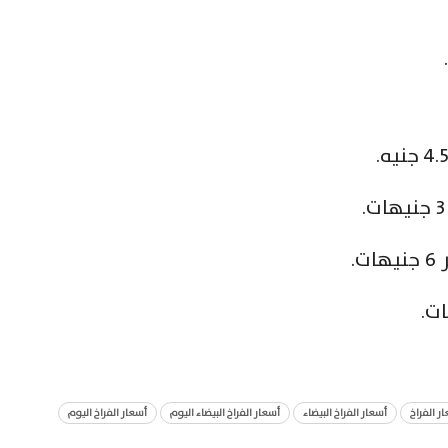
.
ر الفراخ
أسعار الفراخ البيضاء
أسعار الفراخ البيضاء اليوم
أسعار الفراخ اليوم