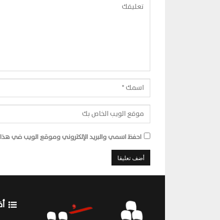
احفظ اسمي والبريد الإلكتروني وموقع الويب في هذا ا
أق