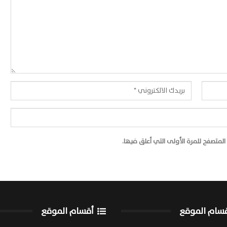
لمتصفح للمرة الأولى التي أعلق فيها.
سام الموقع
أقسام الموقع