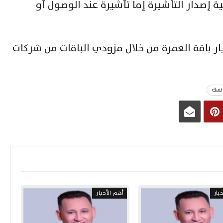
ية إصدار التأشيرة إما تأشيرة عند الوصول أو
يار باقة العمرة من خلال مزودي الباقات من شركات
نسك
بار
أهم الأخبار