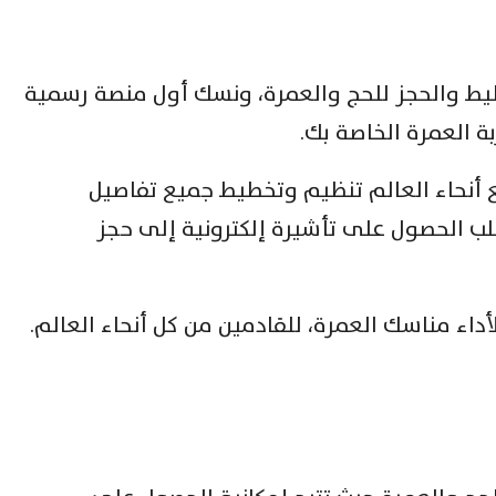
ط والحجز للحج والعمرة، ونسك أول منصة رسمية
ة العمرة الخاصة بك.
 أنحاء العالم تنظيم وتخطيط جميع تفاصيل
لب الحصول على تأشيرة إلكترونية إلى حجز
داء مناسك العمرة، للقادمين من كل أنحاء العالم.