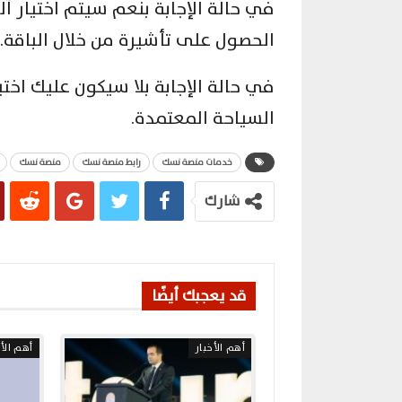
في حالة الإجابة بنعم سيتم اختيار آل
الحصول على تأشيرة من خلال الباقة.
في حالة الإجابة بلا سيكون عليك اخت
السياحة المعتمدة.
خدمات منصة نسك
رابط منصة نسك
منصة نسك
شارك
قد يعجبك أيضًا
أهم الأخبار
أهم الأخ