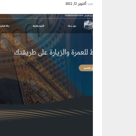
في
أكتوبر 12, 2022