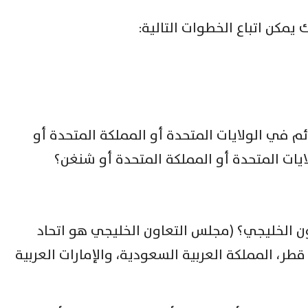
يمكن اتباع الخطوات التالية:
م في الولايات المتحدة أو المملكة المتحدة أو
لايات المتحدة أو المملكة المتحدة أو شنغن؟
الخليجي؟ (مجلس التعاون الخليجي هو اتحاد
طر، المملكة العربية السعودية، والإمارات العربية