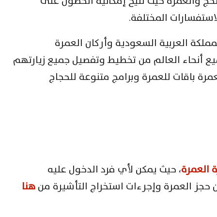
 والعمرة حيث تتيح إمكانية الحصول على
لاستفسارات المختلفة.
مملكة العربية السعودية وأركان العمرة
ع أنحاء العالم من تخطيط وتفصيل جميع زيارتهم
مرة باقات للعمرة وبرامج متنوعة للحجاج
 العمرة
، حيث يمكن لأي فرد الدخول عليه
حجز العمرة وإجرءات استخراج التأشيرة من
هنا