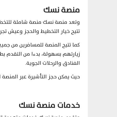
منصة نسك
وتعد منصة نسك منصة شاملة للتخطي
تتيح خيار التخطيط والحجز وعيش تجرب
كما تتيح المنصة للمسافرين من جميع
زيارتهم بسهولة، بدءا من التقدم بط
الفنادق والرحلات الجوية.
حيث يمكن حجز التأشيرة عبر المنصة لأ
خدمات منصة نسك