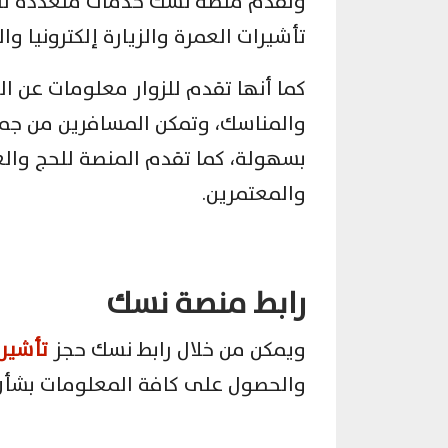
وتقدم منصة نسك خدمات متعددة للحج
تأشيرات العمرة والزيارة إلكترونيا وا
كما أنها تقدم للزوار معلومات عن ال
والمناسك، وتمكن المسافرين من جمي
بسهولة، كما تقدم المنصة للحج والع
والمعتمرين.
رابط منصة نسك
ويمكن من خلال رابط نسك حجز
تأشيرة
والحصول على كافة المعلومات بشأن 