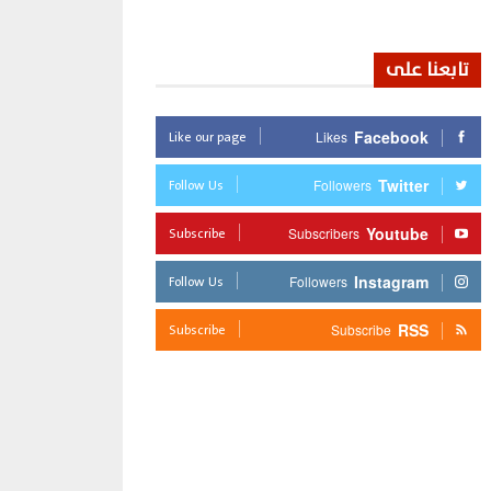
تابعنا على
Like our page
Facebook
Likes
Follow Us
Twitter
Followers
Subscribe
Youtube
Subscribers
Follow Us
Instagram
Followers
Subscribe
RSS
Subscribe