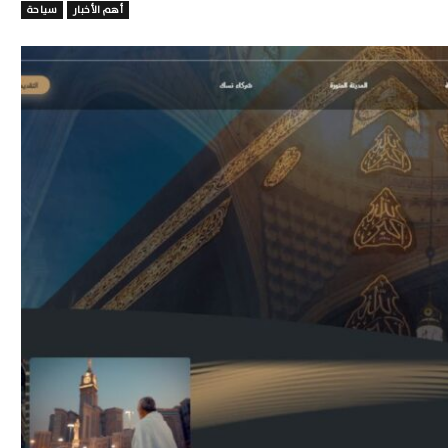
أهم الأخبار
سياحة