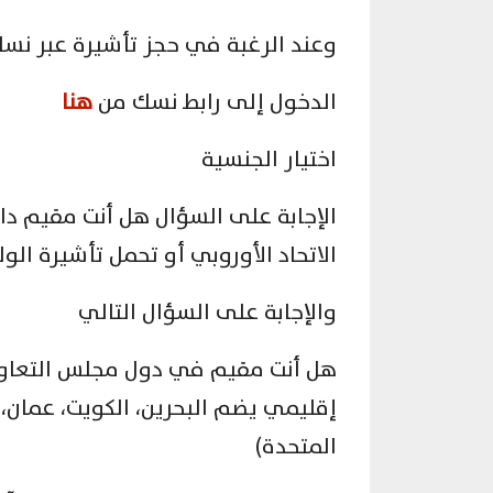
وعند الرغبة في حجز تأشيرة عبر نسك 
الدخول إلى رابط نسك من
هنا
اختيار الجنسية
الإجابة على السؤال هل أنت مقيم دائ
الاتحاد الأوروبي أو تحمل تأشيرة الو
والإجابة على السؤال التالي
هل أنت مقيم في دول مجلس التعاون 
إقليمي يضم البحرين، الكويت، عمان، ق
المتحدة)