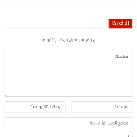
اترك ردًا
لن يتم نشر عنوان بريدك الإلكتروني.