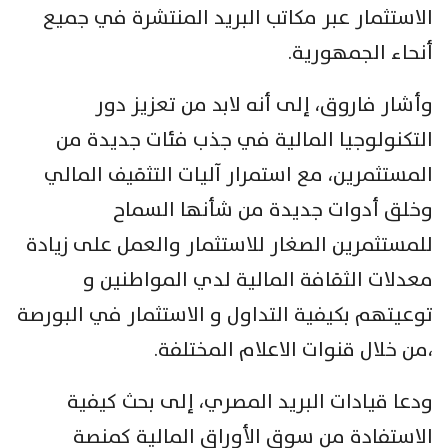
الاستثمار عبر مكاتب البريد المنتشرة في جميع
أنحاء الجمهورية.
وأشار فاروق، إلى أنه لابد من تعزيز دور
التكنولوجيا المالية في جذب فئات جديدة من
المستثمرين، مع استمرار آليات التثقيف المالي
وخلق أدوات جديدة من شأنها السماح
للمستثمرين الصغار للاستثمار والعمل على زيادة
معدلات الثقافة المالية لدي المواطنين و
توعيتهم بكيفية التداول و الاستثمار في البورصة
،من خلال قنوات الاعلام المختلفة.
ودعا قيادات البريد المصري، إلى بحث كيفية
الاستفادة من سوق الأوراق المالية كمنصة