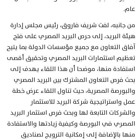
عام.
من جانبه، لفت شريف فاروق، رئيس مجلس إدارة
هيئة البريد، إلى حرص البريد المصري على فتح
آفاق التعاون مع جميع مؤسسات الدولة بما يتيح
تعظيم استثمارات البريد المصري وتحقيق أقصى
استفادة منها، موضحا أن هذا اللقاء يهدف إلى
بحث فرص التعاون المشترك بين البريد المصري
والبورصة المصرية، حيث تناول اللقاء عرض خطة
عمل واستراتيجية شركة البريد للاستثمار
والشركات التابعة لها وبحث فرص استثمار البريد
المصري في البورصة وكيفية زيادتها والاستفادة
منها بالإضافة إلى إمكانية الترويج لصناديق