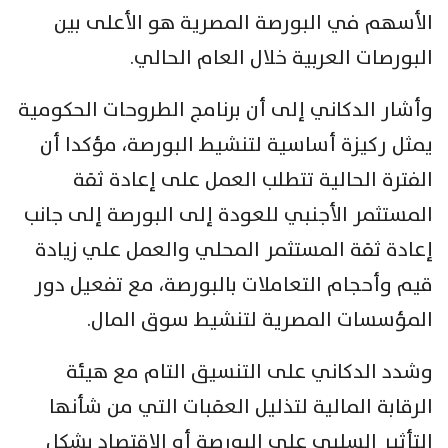
الأسهم في البورصة المصرية هو الأعلى بين
البورصات العربية خلال العام الحالي.
وأشار الدكاني إلى أن برنامج الطروحات الحكومية
يمثل ركيزة أساسية لتنشيط البورصة، مؤكدا أن
الفترة الحالية تتطلب العمل على إعادة ثقة
المستثمر الأجنبي للعودة إلى البورصة إلى جانب
إعادة ثقة المستثمر المحلي والعمل علي زيادة
قيم وأحجام التعاملات بالبورصة، مع تفعيل دور
المؤسسات المصرية لتنشيط سوق المال.
وشدد الدكاني على التنسيق التام مع هيئة
الرقابة المالية لتذليل العقبات التي من شأنها
التأثير السلبي على البورصة أو الاقتصاد بشكل