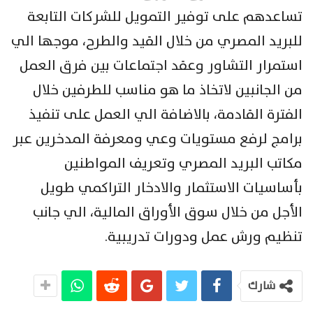
تساعدهم على توفير التمويل للشركات التابعة
للبريد المصري من خلال القيد والطرح، موجها الي
استمرار التشاور وعقد اجتماعات بين فرق العمل
من الجانبين لاتخاذ ما هو مناسب للطرفين خلال
الفترة القادمة، بالاضافة الي العمل على تنفيذ
برامج لرفع مستويات وعي ومعرفة المدخرين عبر
مكاتب البريد المصري وتعريف المواطنين
بأساسيات الاستثمار والادخار التراكمي طويل
الأجل من خلال سوق الأوراق المالية، الي جانب
تنظيم ورش عمل ودورات تدريبية.
شارك