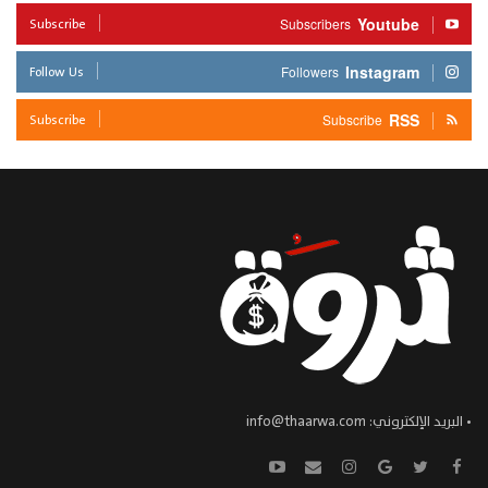
Subscribe
Youtube
Subscribers
Follow Us
Instagram
Followers
Subscribe
RSS
Subscribe
• البريد الإلكتروني:
info@thaarwa.com