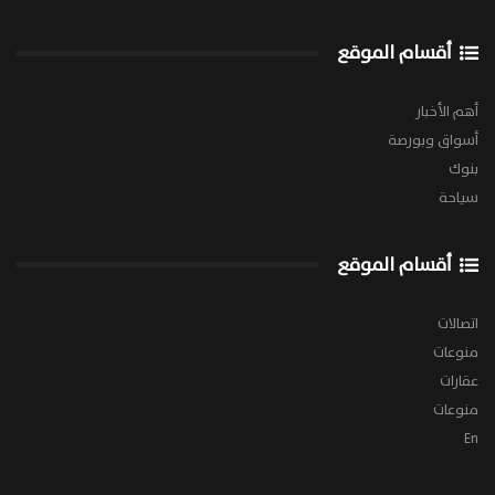
أقسام الموقع
أهم الأخبار
أسواق وبورصة
بنوك
سياحة
أقسام الموقع
اتصالات
منوعات
عقارات
منوعات
En