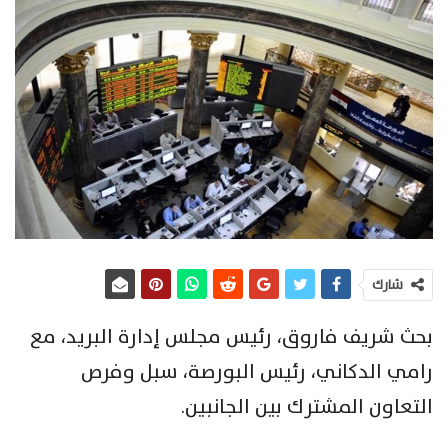
شارك
بحث شريف فاروق، رئيس مجلس إدارة البريد، مع
رامي الدكاني، رئيس البورصة، سبل وفرص
التعاون المشترك بين الجانبين.