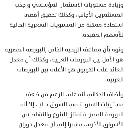
وزيادة مستويات الاستثمار المؤسسي و جذب
المستثمرين الأجانب، وكذلك تحقيق أقصى
استفادة ممكنة من المستويات السعرية الحالية
للأسهم المقيدة.
ونوه بأن مضاعف الربحية الخاص بالبورصة المصرية
هو الأقل بين البورصات العربية، وكذلك أن معدل
العائد على الكوبون هو الأعلى بين البورصات
العربية.
وأضاف الدكاني أنه على الرغم من ضعف
مستويات السيولة في السوق حاليا، إلا أنه
البورصة المصرية تمتاز بالتنوع والنشاط بين
الأسواق الأخرى، مشيرا إلي أن معدل دوران