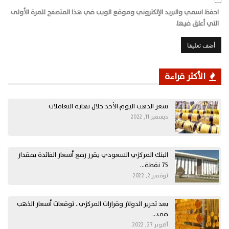
احفظ اسمي والبريد الإلكتروني وموقع الويب في هذا المتصفح للمرة الأولى
التي أعلق فيها.
الأكثر قراءة
سعر الذهب اليوم الأحد خلال نهاية التعاملات
ديسمبر 11, 2022
البنك المركزي السعودي يقرر رفع أسعار الفائدة بمقدار
75 نقطة…
نوفمبر 2, 2022
بعد تحرير الدولار وقرارات المركزي.. توقعات أسعار الذهب
في…
أكتوبر 27, 2022