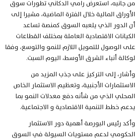
من جانبه، استعرض رامي الدكاني تطورات سوق
الأوراق المالية خلال الفترة الماضية، مشيرا إلى
أن الدور الذي يلعبه السوق كمنصة تساعد
الكيانات الاقتصادية العاملة بمختلف القطاعات
على الوصول للتمويل اللازم للنمو والتوسع، وفقا
لوكالة أنباء الشرق الأوسط، اليوم السبت.
وأشار، إلى التركيز على جذب المزيد من
الاستثمارات الأجنبية، وتعظيم الاستثمار الخاص
المحلي الذي من شأنه دفع معدلات النمو بما
يدعم خطط التنمية الاقتصادية و الاجتماعية.
وأكد رئيس البورصة أهمية دور الاستثمار
الحكومي لدعم مستويات السيولة في السوق