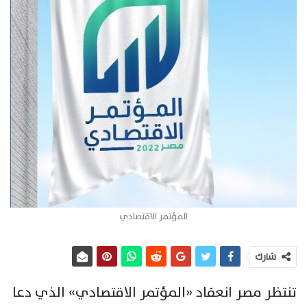
المؤتمر الاقتصادي
شارك
تنتظر مصر انعقاد «المؤتمر الاقتصادي» الذي دعا