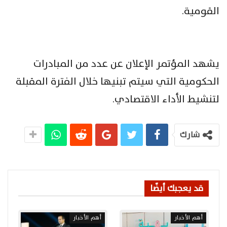
القومية.
يشهد المؤتمر الإعلان عن عدد من المبادرات
الحكومية التي سيتم تبنيها خلال الفترة المقبلة
لتنشيط الأداء الاقتصادي.
شارك
قد يعجبك أيضًا
أهم الأخبار
أهم الأخبار