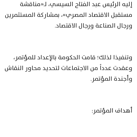
إليه الرئيس عبد الفتاح السيسي، لـ«مناقشة
مستقبل الاقتصاد المصري»، بمشاركة المستثمرين
ورجال الصناعة ورجال الاقتصاد.
وتنفيذا لذلك؛ قامت الحكومة بالإعداد للمؤتمر،
وعقدت عدداً من الاجتماعات لتحديد محاور النقاش
وأجندة المؤتمر.
أهداف المؤتمر: