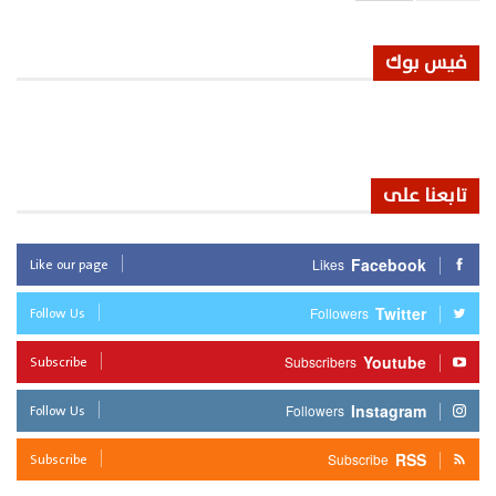
فيس بوك
تابعنا على
Like our page
Facebook
Likes
Follow Us
Twitter
Followers
Subscribe
Youtube
Subscribers
Follow Us
Instagram
Followers
Subscribe
RSS
Subscribe