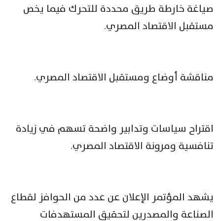
صياغة خارطة طريق محددة للتحرك فيما يخص
مستقبل الاقتصاد المصري.
مناقشة أوضاع ومستقبل الاقتصاد المصري.
اقتراح سياسات وتدابير واضحة تسهم في زيادة
تنافسية ومرونة الاقتصاد المصري.
يشهد المؤتمر الإعلان عن عدد من الحوافز لقطاع
الصناعة والمصدرين لتحقيق المستهدفات