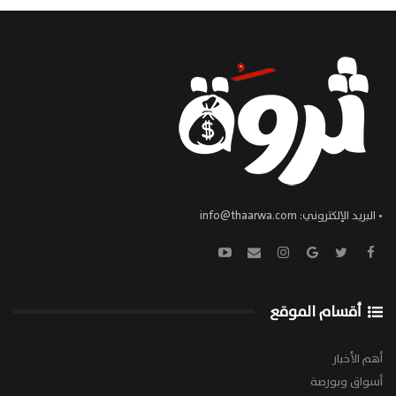
• البريد الإلكتروني:
info@thaarwa.com
أقسام الموقع
أهم الأخبار
أسواق وبورصة