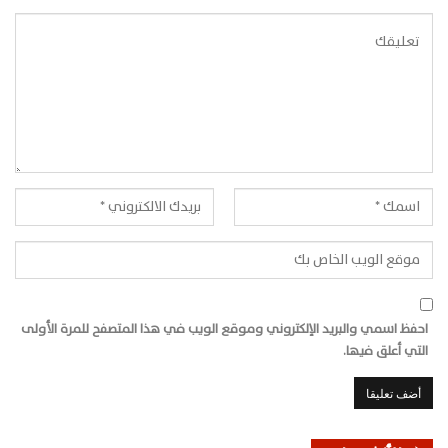
احفظ اسمي والبريد الإلكتروني وموقع الويب في هذا المتصفح للمرة الأولى
التي أعلق فيها.