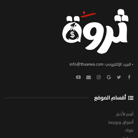
• البريد الإلكتروني:
info@thaarwa.com
أقسام الموقع
أهم الأخبار
أسواق وبورصة
بنوك