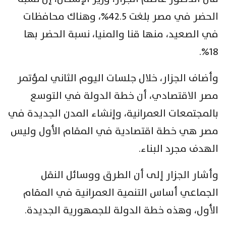
الحضر في مصر بلغت 42.5%، وهناك محافظات
في الصعيد، منها قنا والمنيا، نسبة الحضر بها
18%.
وأضاف الجزار، خلال جلسات اليوم الثاني لمؤتمر
مصر الاقتصادي، أن خطة الدولة في التوسع
بالمجتمعات العمرانية، وإنشاء المدن الجديدة في
مصر هي خطة اقتصادية في المقام الأول وليس
الهدف مجرد البناء.
وأشار الجزار إلى أن الطرق ووسائل النقل
الجماعي أساس التنمية العمرانية في المقام
الأول، وهذه خطة الدولة للجمهورية الجديدة.