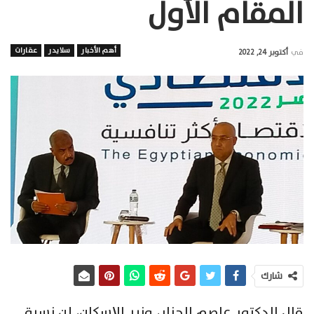
المقام الأول
أهم الأخبار
سلايدر
عقارات
في
أكتوبر 24, 2022
شارك
قال الدكتور عاصم الجزار، وزير الإسكان، إن نسبة