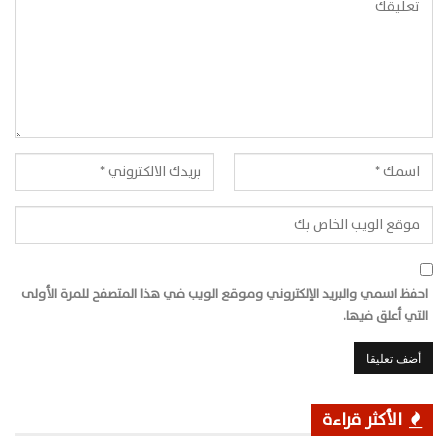
احفظ اسمي والبريد الإلكتروني وموقع الويب في هذا المتصفح للمرة الأولى
التي أعلق فيها.
الأكثر قراءة