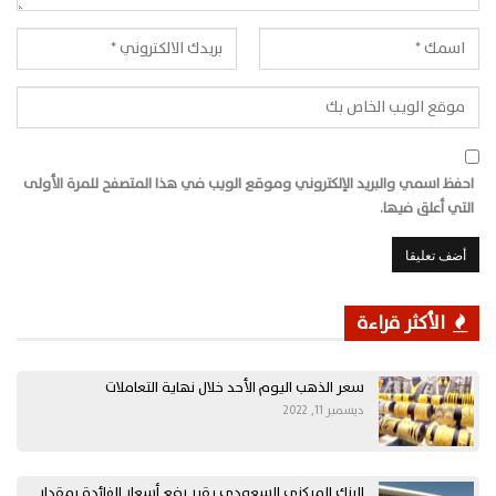
احفظ اسمي والبريد الإلكتروني وموقع الويب في هذا المتصفح للمرة الأولى
التي أعلق فيها.
الأكثر قراءة
سعر الذهب اليوم الأحد خلال نهاية التعاملات
ديسمبر 11, 2022
البنك المركزي السعودي يقرر رفع أسعار الفائدة بمقدار