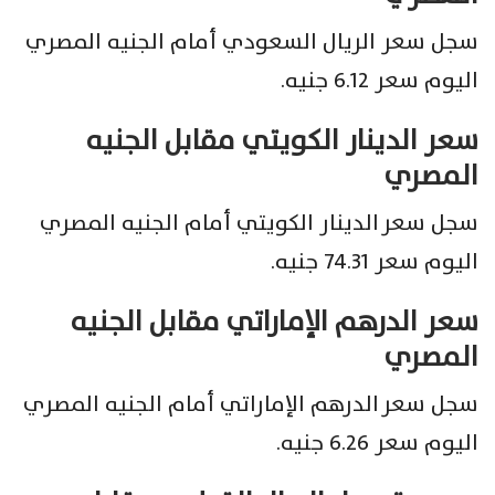
سجل سعر الريال السعودي أمام الجنيه المصري
اليوم سعر 6.12 جنيه.
سعر الدينار الكويتي مقابل الجنيه
المصري
سجل سعر الدينار الكويتي أمام الجنيه المصري
اليوم سعر 74.31 جنيه.
سعر الدرهم الإماراتي مقابل الجنيه
المصري
سجل سعر الدرهم الإماراتي أمام الجنيه المصري
اليوم سعر 6.26 جنيه.