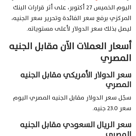
اليوم الخميس 27 أكتوبر، على أثر قرارات البنك
المركزي برفع سعر الفائدة وتحرير سعر الجنيه،
ليصل بذلك سعر الدولار لأعلى مستوياته.
أسعار العملات الآن مقابل الجنيه
المصري
سعر الدولار الأمريكي مقابل الجنيه
المصري
سجّل سعر الدولار مقابل الجنيه المصري اليوم
سعر 23.0 جنيه.
سعر الريال السعودي مقابل الجنيه
المصري