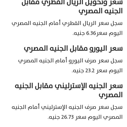
سعر وتحويل الريال القطري مقابل
الجنيه المصري
سجل سعر الريال القطري أمام الجنيه المصري
اليوم سعر6.36 جنيه.
سعر اليورو مقابل الجنيه المصري
سجل سعر صرف اليورو أمام الجنيه المصري
اليوم سعر 23.2 جنيه.
سعر الجنيه الإسترليني مقابل الجنيه
المصري
سجل سعر صرف الجنيه الإسترليني أمام الجنيه
المصري اليوم سعر 26.73 جنيه.