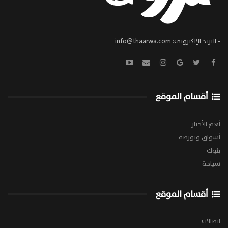
• البريد الإلكتروني:
info@thaarwa.com
أقسام الموقع
أهم الأخبار
أسواق وبورصة
بنوك
سياحة
أقسام الموقع
اتصالات